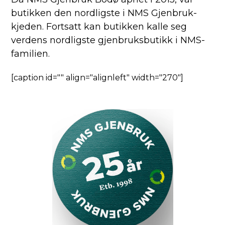
butikken den nordligste i NMS Gjenbruk-
kjeden. Fortsatt kan butikken kalle seg
verdens nordligste gjenbruksbutikk i NMS-
familien.
[caption id="" align="alignleft" width="270"]