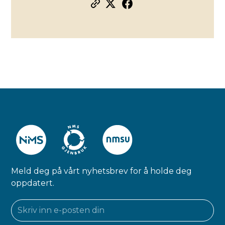
Meld deg på vårt nyhetsbrev for å holde deg
oppdatert.