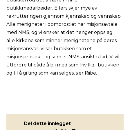
butikkmedarbeider. Ellers skjer mye av
rekrutteringen gjennom kjennskap og vennskap.
Alle menigheter i domprostiet har misjonsavtale
med NMS, og vi ønsker at det henger oppslag i
alle kirkene som minner menighetene på deres
misjonsansvar. Vi ser butikken som et
misjonsprosjekt, og som et NMS-ansikt utad. Vi vil
utfordre til både å bli med som frivillig i butikken
og til å gi ting som kan selges, sier Riibe.
Del dette innlegget