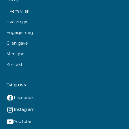
Hvem vi er
Hva vi gjør
Engasjer deg
Gi en gave
Menighet
Kontakt
Følg oss
Facebook
Instagram
YouTube