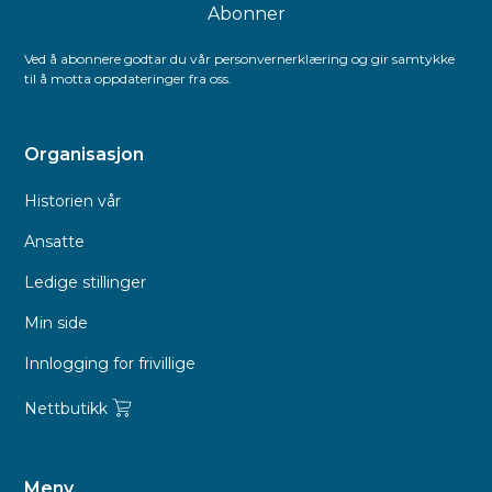
Ved å abonnere godtar du vår personvernerklæring og gir samtykke
til å motta oppdateringer fra oss.
Organisasjon
Historien vår
Ansatte
Ledige stillinger
Min side
Innlogging for frivillige
Nettbutikk
Meny