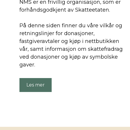
NMS er en frivillig organisasjon, som er
forhåndsgodkjent av Skatteetaten.
På denne siden finner du våre vilkår og
retningslinjer for donasjoner,
fastgiveravtaler og kjøp i nettbutikken
vår, samt informasjon om skattefradrag
ved donasjoner og kjøp av symbolske
gaver.
Les mer