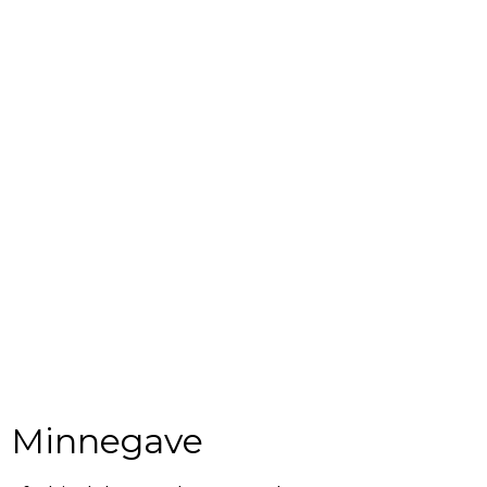
Minnegave