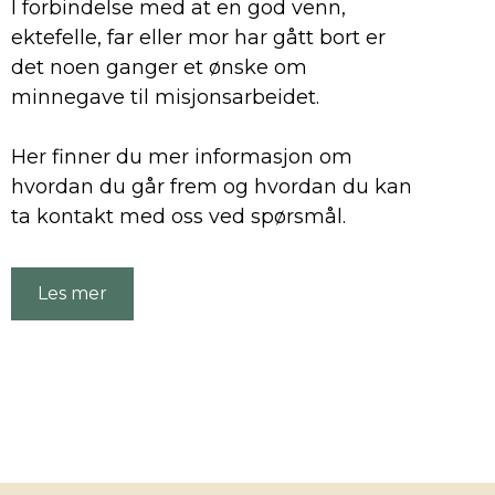
I forbindelse med at en god venn,
ektefelle, far eller mor har gått bort er
det noen ganger et ønske om
minnegave til misjonsarbeidet.
Her finner du mer informasjon om
hvordan du går frem og hvordan du kan
ta kontakt med oss ved spørsmål.
Les mer