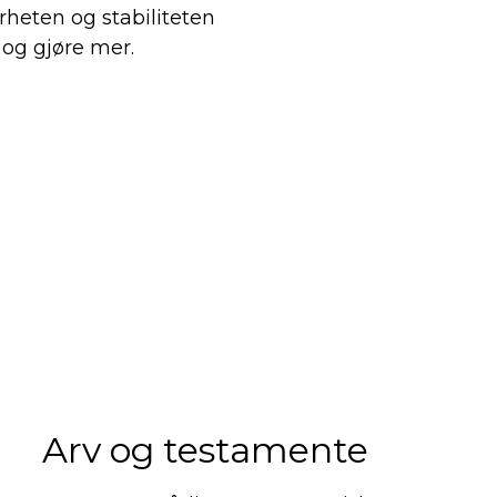
rheten og stabiliteten
 og gjøre mer.
Arv og testamente