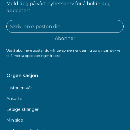
Meld deg på vårt nyhetsbrev for å holde deg
oppdatert.
Ved å abonnere godtar du vår personvernerklæring og gir samtykke
til å motta oppdateringer fra oss.
Organisasjon
Historien vår
Ansatte
Ledige stillinger
Min side