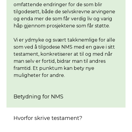
omfattende endringer for de som blir
tilgodesett, både de selvskrevne arvingene
og enda mer de som får verdig liv og varig
håp gjennom prosjektene som får støtte.
Vi er ydmyke og svært takknemlige for alle
som ved å tilgodese NMS med en gave i sitt
testament, konkretiserer at til og med når
man selv er fortid, bidrar man til andres
framtid. Et punktum kan bety nye
muligheter for andre.
Betydning for NMS
Hvorfor skrive testament?