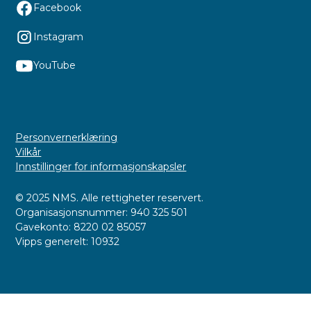
Facebook
Instagram
YouTube
Personvernerklæring
Vilkår
Innstillinger for informasjonskapsler
© 2025 NMS. Alle rettigheter reservert.
Organisasjonsnummer: 940 325 501
Gavekonto: 8220 02 85057
Vipps generelt: 10932