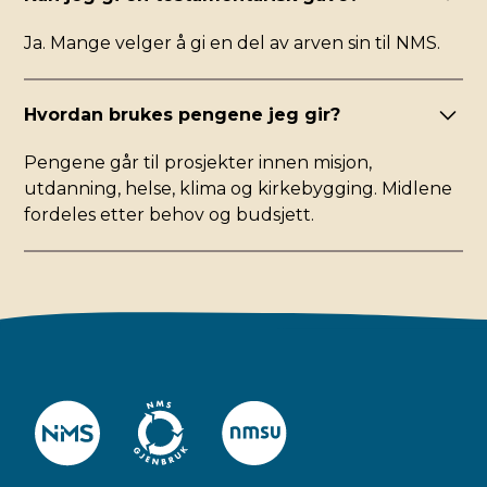
Ja. Mange velger å gi en del av arven sin til NMS.
Hvordan brukes pengene jeg gir?
Pengene går til prosjekter innen misjon,
utdanning, helse, klima og kirkebygging. Midlene
fordeles etter behov og budsjett.