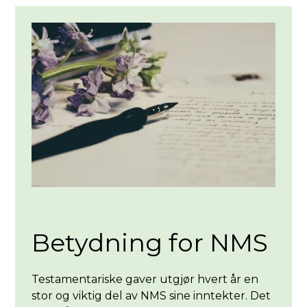
Betydning for NMS
Testamentariske gaver utgjør hvert år en
stor og viktig del av NMS sine inntekter. Det