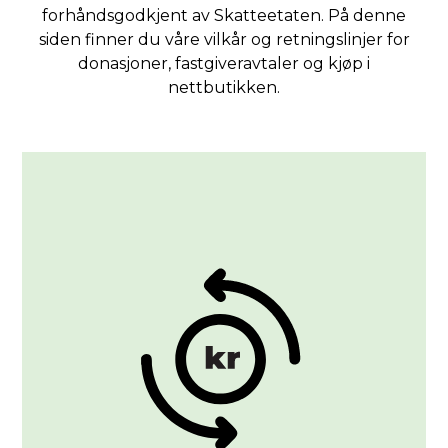
forhåndsgodkjent av Skatteetaten. På denne
siden finner du våre vilkår og retningslinjer for
donasjoner, fastgiveravtaler og kjøp i
nettbutikken.