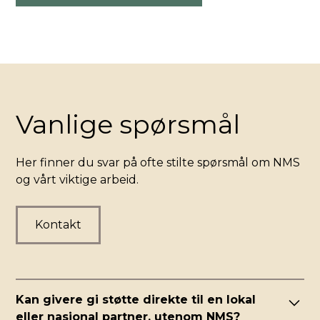
Vanlige spørsmål
Her finner du svar på ofte stilte spørsmål om NMS
og vårt viktige arbeid.
Kontakt
Kan givere gi støtte direkte til en lokal
eller nasjonal partner, utenom NMS?