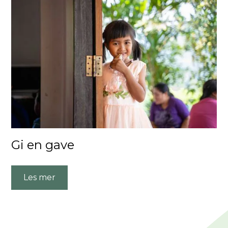
Gi en gave
Les mer