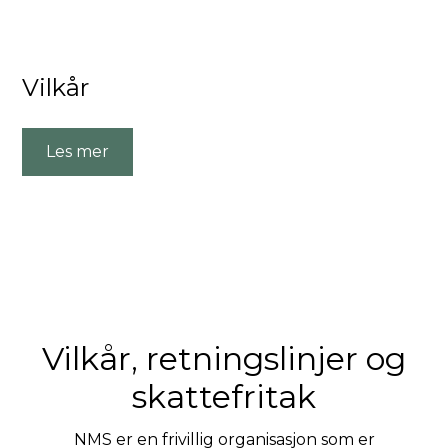
Vilkår
Les mer
Vilkår, retningslinjer og
skattefritak
NMS er en frivillig organisasjon som er