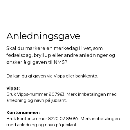
Anledningsgave
Skal du markere en merkedag i livet, som
fødselsdag, bryllup eller andre anledninger og
ønsker å gi gaven til NMS?
Da kan du gi gaven via Vipps eller bankkonto.
Vipps:
Bruk Vipps-nummer 807963. Merk innbetalingen med
anledning og navn på jubilant.
Kontonummer:
Bruk kontonummer 8220 02 85057. Merk innbetalingen
med anledning og navn på jubilant.