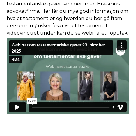
testamentariske gaver sammen med Brækhus
advokatfirma. Her får du mye god informasjon om
hva et testament er og hvordan du bør gå fram
dersom du ønsker å skrive et testament. I
videovinduet under kan du se webinaret i opptak.