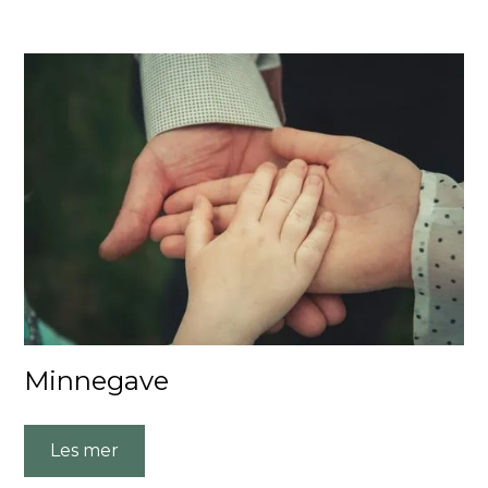
Minnegave
Les mer