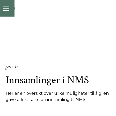
gave
Innsamlinger i NMS
Her er en oversikt over ulike muligheter til å gi en
gave eller starte en innsamling til NMS