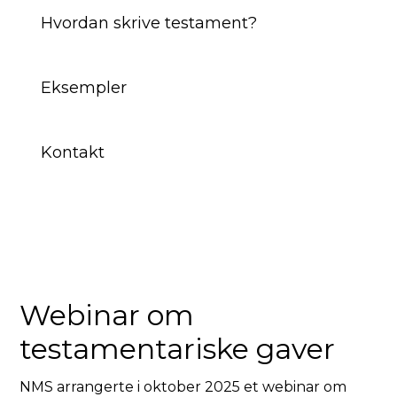
Hvordan skrive testament?
Eksempler
Kontakt
Webinar om
testamentariske gaver
NMS arrangerte i oktober 2025 et webinar om