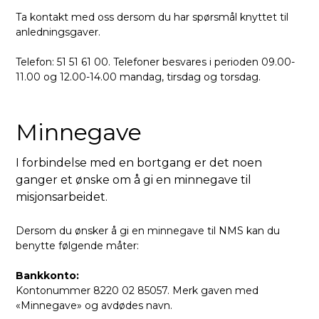
Ta kontakt med oss dersom du har spørsmål knyttet til
anledningsgaver.
Telefon: 51 51 61 00. Telefoner besvares i perioden 09.00-
11.00 og 12.00-14.00 mandag, tirsdag og torsdag.
Minnegave
I forbindelse med en bortgang er det noen
ganger et ønske om å gi en minnegave til
misjonsarbeidet.
Dersom du ønsker å gi en minnegave til NMS kan du
benytte følgende måter:
Bankkonto:
Kontonummer 8220 02 85057. Merk gaven med
«Minnegave» og avdødes navn.