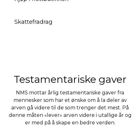
Skattefradrag
Testamentariske gaver
NMS mottar årlig testamentariske gaver fra
mennesker som har et ønske om å la deler av
arven gå videre til de som trenger det mest. På
denne måten «lever» arven videre i utallige år og
er med på å skape en bedre verden.