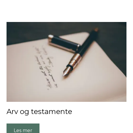
Arv og testamente
Les mer