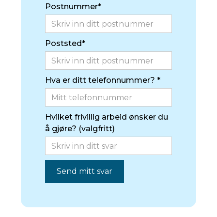
Postnummer*
Poststed*
Hva er ditt telefonnummer? *
Hvilket frivillig arbeid ønsker du
å gjøre? (valgfritt)