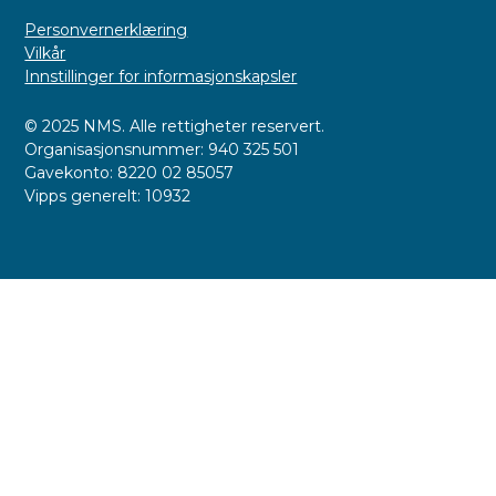
Personvernerklæring
Vilkår
Innstillinger for informasjonskapsler
© 2025 NMS. Alle rettigheter reservert.
Organisasjonsnummer: 940 325 501
Gavekonto: 8220 02 85057
Vipps generelt: 10932