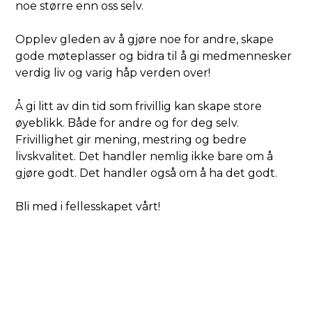
noe større enn oss selv.
Opplev gleden av å gjøre noe for andre, skape
gode møteplasser og bidra til å gi medmennesker
verdig liv og varig håp verden over!
Å gi litt av din tid som frivillig kan skape store
øyeblikk. Både for andre og for deg selv.
Frivillighet gir mening, mestring og bedre
livskvalitet. Det handler nemlig ikke bare om å
gjøre godt. Det handler også om å ha det godt.
Bli med i fellesskapet vårt!