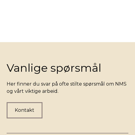
Vanlige spørsmål
Her finner du svar på ofte stilte spørsmål om NMS
og vårt viktige arbeid.
Kontakt