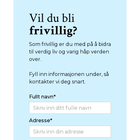
Vil du bli
frivillig?
Som frivillig er du med på å bidra
til verdig liv og varig håp verden
over.
Fyll inn informasjonen under, så
kontakter vi deg snart.
Fullt navn*
Adresse*