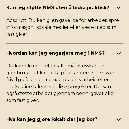
Kan jeg støtte NMS uten å bidra praktisk?
Absolutt. Du kan gi en gave, be for arbeidet, spre
informasjon i sosiale medier eller være med som
fast giver.
Hvordan kan jeg engasjere meg i NMS?
Du kan bli med i et lokalt småfellesskap, en
gjenbruksbutikk, delta på arrangementer, være
frivillig på leir, bidra med praktisk arbeid eller
bruke dine talenter i ulike prosjekter. Du kan
også støtte arbeidet gjennom bønn, gaver eller
som fast giver.
Hva kan jeg gjøre lokalt der jeg bor?