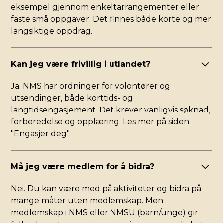
eksempel gjennom enkeltarrangementer eller
faste små oppgaver. Det finnes både korte og mer
langsiktige oppdrag.
Kan jeg være frivillig i utlandet?
Ja. NMS har ordninger for volontører og
utsendinger, både korttids- og
langtidsengasjement. Det krever vanligvis søknad,
forberedelse og opplæring. Les mer på siden
"Engasjer deg".
Må jeg være medlem for å bidra?
Nei. Du kan være med på aktiviteter og bidra på
mange måter uten medlemskap. Men
medlemskap i NMS eller NMSU (barn/unge) gir