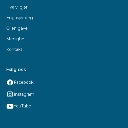
Hva vi gjør
Engasjer deg
Gi en gave
Menighet
Kontakt
Følg oss
Facebook
Instagram
YouTube