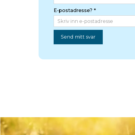
E-postadresse? *