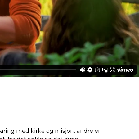
faring med kirke og misjon, andre er