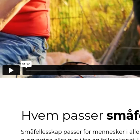
Hvem passer
småf
Småfellesskap passer for mennesker i alle