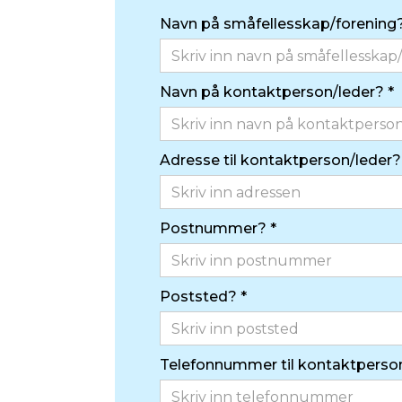
Navn på småfellesskap/forening?
Navn på kontaktperson/leder? *
Adresse til kontaktperson/leder?
Postnummer? *
Poststed? *
Telefonnummer til kontaktperson