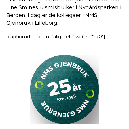
Line Smines rusmisbruker i Nygårdsparken i
Bergen. I dag er de kollegaer i NMS
Gjenbruk i Lilleborg.
[caption id="" align="alignleft" width="270"]