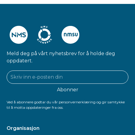
Meld deg på vårt nyhetsbrev for å holde deg
oppdatert.
Ved å abonnere godtar du vår personvernerklæring og gir samtykke
til å motta oppdateringer fra oss.
Organisasjon