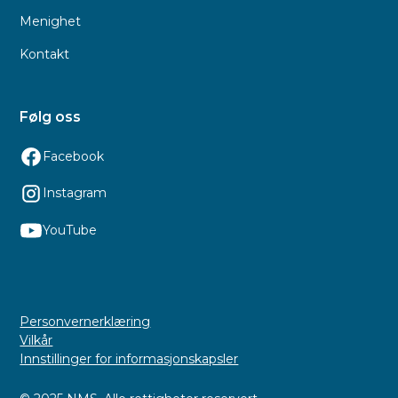
Menighet
Kontakt
Følg oss
Facebook
Instagram
YouTube
Personvernerklæring
Vilkår
Innstillinger for informasjonskapsler