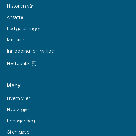
Historien vår
Ansatte
Ledige stillinger
Min side
Innlogging for frivillige
Nettbutikk
Meny
Hvem vi er
Hva vi gjør
Engasjer deg
Gi en gave