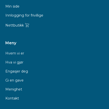
Min side
Innlogging for frivillige
Nettbutikk
Meny
Hvem vi er
Hva vi gjør
Engasjer deg
Gi en gave
Menighet
Kontakt