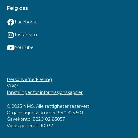
Følg oss
Facebook
Instagram
YouTube
Personvernerklæring
Vilkår
Innstillinger for informasjonskapsler
© 2025 NMS. Alle rettigheter reservert.
Organisasjonsnummer: 940 325 501
Gavekonto: 8220 02 85057
Vipps generelt: 10932