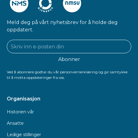
Meld deg på vårt nyhetsbrev for å holde deg
oppdatert.
Ved å abonnere godtar du vår personvernerklæring og gir samtykke
til å motta oppdateringer fra oss.
Organisasjon
Historien vår
Ansatte
Ledige stillinger