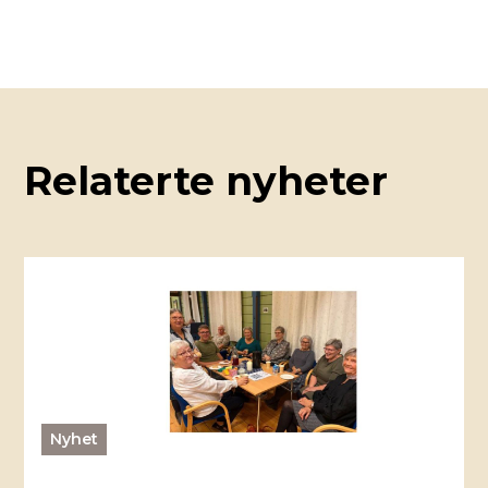
Relaterte nyheter
Nyhet