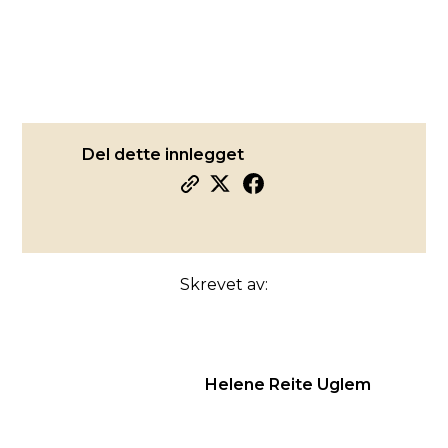
Del dette innlegget
Skrevet av:
Helene Reite Uglem