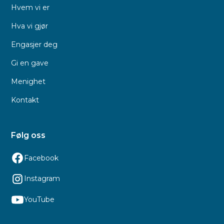
Hvem vi er
Hva vi gjør
Engasjer deg
Gi en gave
Menighet
Kontakt
Følg oss
Facebook
Instagram
YouTube