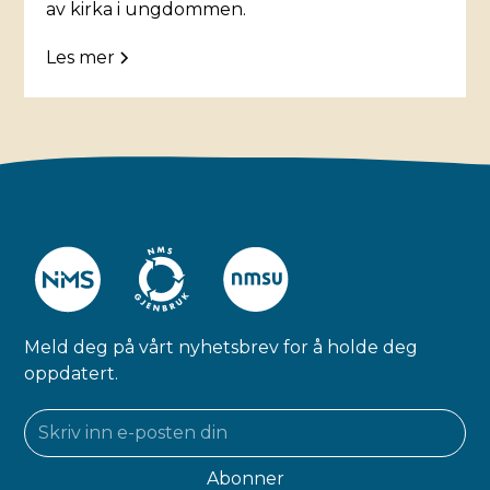
av kirka i ungdommen.
Les mer
Meld deg på vårt nyhetsbrev for å holde deg
oppdatert.