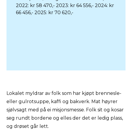
2022: kr 58 470,- 2023: kr 64 556,- 2024: kr
66 456,- 2025: kr 70 620,-
Lokalet myldrar av folk som har kjøpt brennesle-
eller gulrotsuppe, kaffi og bakverk. Mat høyrer
sjølvsagt med på ei misjonsmesse. Folk sit og kosar
seg rundt bordene og elles der det er ledig plass,
og drøset går lett.