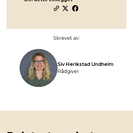
Skrevet av:
Siv Herikstad Undheim
Rådgiver