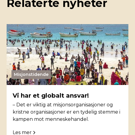
Relaterte nyheter
Misjonstidende
Vi har et globalt ansvar!
– Det er viktig at misjonsorganisasjoner og
kristne organisasjoner er en tydelig stemme i
kampen mot menneskehandel.
Les mer