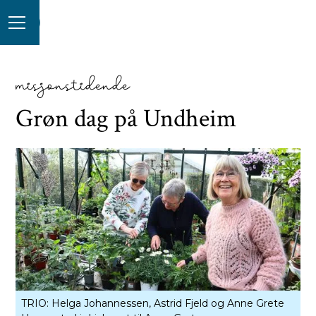
misjonstidende
Grøn dag på Undheim
TRIO: Helga Johannessen, Astrid Fjeld og Anne Grete