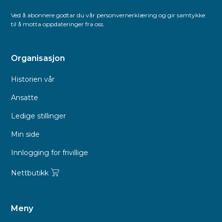
Ved å abonnere godtar du vår personvernerklæring og gir samtykke
til å motta oppdateringer fra oss.
Organisasjon
Historien vår
Ansatte
Ledige stillinger
Min side
Innlogging for frivillige
Nettbutikk
Meny