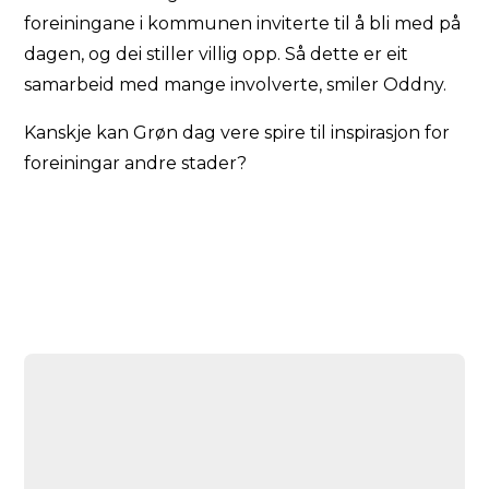
foreiningane i kommunen inviterte til å bli med på
dagen, og dei stiller villig opp. Så dette er eit
samarbeid med mange involverte, smiler Oddny.
Kanskje kan Grøn dag vere spire til inspirasjon for
foreiningar andre stader?