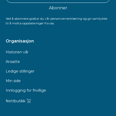
Ved å abonnere godtar du vår personvernerklæring og gir samtykke
til å motta oppdateringer fra oss.
Organisasjon
Historien vår
Ansatte
Ledige stillinger
Min side
Innlogging for frivillige
Nettbutikk