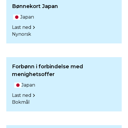
Bønnekort Japan
Japan
Last ned
Nynorsk
Forbønn i forbindelse med
menighetsoffer
Japan
Last ned
Bokmål