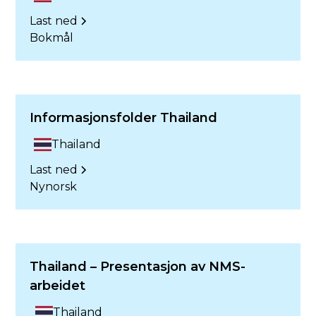
Last ned
Bokmål
Informasjonsfolder Thailand
Thailand
Last ned
Nynorsk
Thailand – Presentasjon av NMS-
arbeidet
Thailand