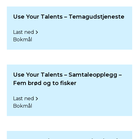
Use Your Talents – Temagudstjeneste
Last ned
Bokmål
Use Your Talents – Samtaleopplegg –
Fem brød og to fisker
Last ned
Bokmål