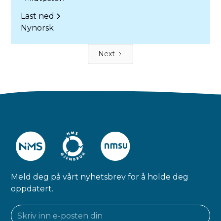
Last ned
Nynorsk
Next
Meld deg på vårt nyhetsbrev for å holde deg
oppdatert.