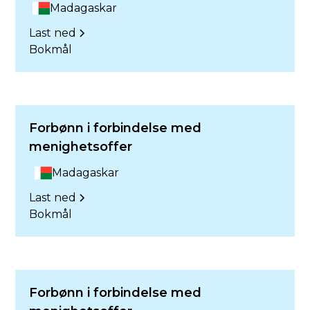
Madagaskar
Last ned
Bokmål
Forbønn i forbindelse med
menighetsoffer
Madagaskar
Last ned
Bokmål
Forbønn i forbindelse med