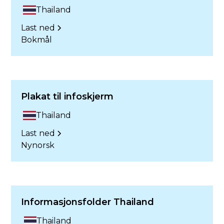
Thailand
Last ned
Bokmål
Plakat til infoskjerm
Thailand
Last ned
Nynorsk
Informasjonsfolder Thailand
Thailand