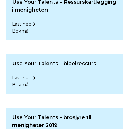
Use Your Talents – Ressurskartlegging
i menigheten
Last ned
Bokmål
Use Your Talents – bibelressurs
Last ned
Bokmål
Use Your Talents – brosjyre til
menigheter 2019