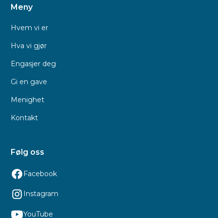
Meny
Hvem vi er
Hva vi gjør
Engasjer deg
Gi en gave
Menighet
Kontakt
Følg oss
Facebook
Instagram
YouTube