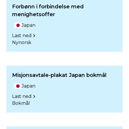
Forbønn i forbindelse med
menighetsoffer
Japan
Last ned
Nynorsk
Misjonsavtale-plakat Japan bokmål
Japan
Last ned
Bokmål