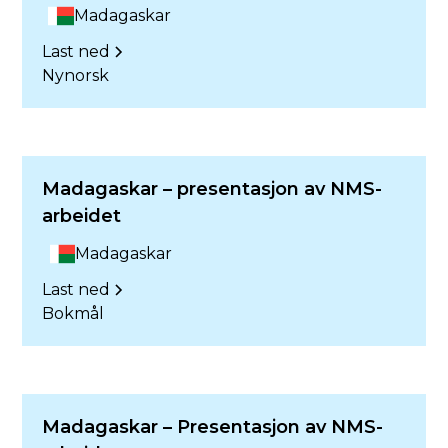
Madagaskar
Last ned
Nynorsk
Madagaskar – presentasjon av NMS-
arbeidet
Madagaskar
Last ned
Bokmål
Madagaskar – Presentasjon av NMS-