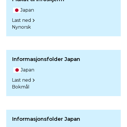
Japan
Last ned
Nynorsk
Informasjonsfolder Japan
Japan
Last ned
Bokmål
Informasjonsfolder Japan