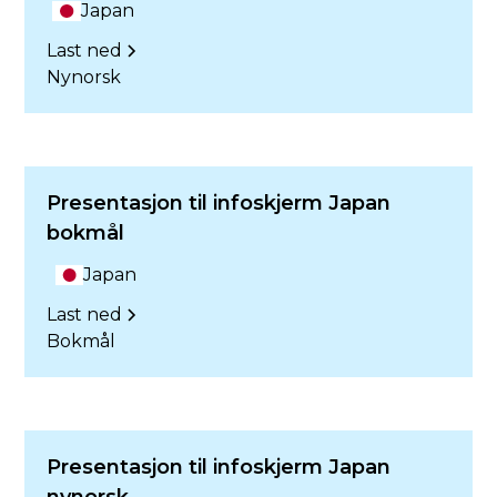
Japan
Last ned
Nynorsk
Presentasjon til infoskjerm Japan
bokmål
Japan
Last ned
Bokmål
Presentasjon til infoskjerm Japan