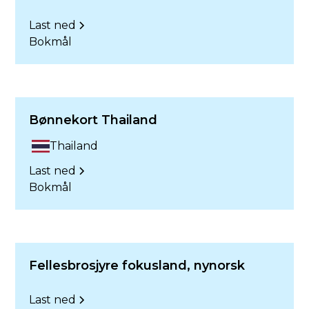
Last ned
Bokmål
Bønnekort Thailand
Thailand
Last ned
Bokmål
Fellesbrosjyre fokusland, nynorsk
Last ned