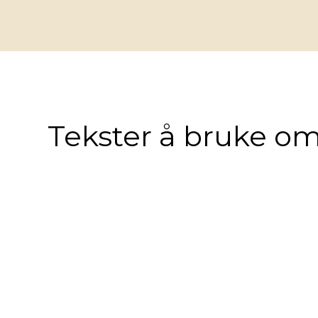
Tekster å bruke om