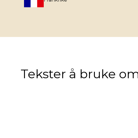
Tekster å bruke om