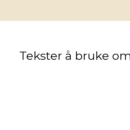
Tekster å bruke om