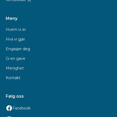
Meny
Hvem vi er
Hva vi gjør
Engasjer deg
Gi en gave
Menighet
Kontakt
Følg oss
Facebook