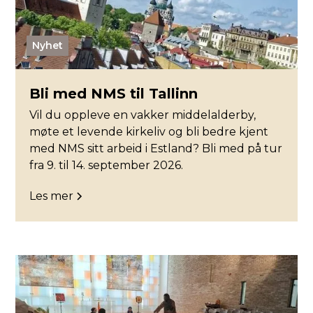
Nyhet
Bli med NMS til Tallinn
Vil du oppleve en vakker middelalderby,
møte et levende kirkeliv og bli bedre kjent
med NMS sitt arbeid i Estland? Bli med på tur
fra 9. til 14. september 2026.
Les mer