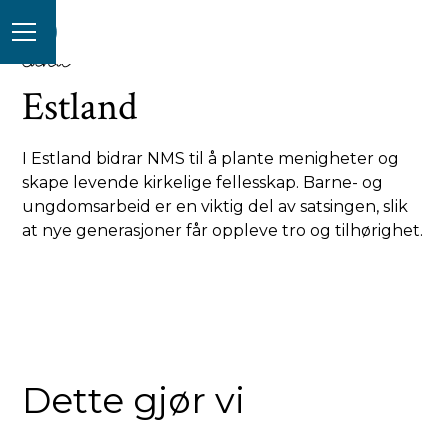
land
Estland
I Estland bidrar NMS til å plante menigheter og
skape levende kirkelige fellesskap. Barne- og
ungdomsarbeid er en viktig del av satsingen, slik
at nye generasjoner får oppleve tro og tilhørighet.
Dette gjør vi