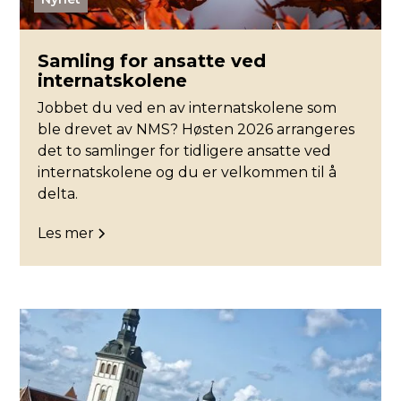
Samling for ansatte ved
internatskolene
Jobbet du ved en av internatskolene som
ble drevet av NMS? Høsten 2026 arrangeres
det to samlinger for tidligere ansatte ved
internatskolene og du er velkommen til å
delta.
Les mer