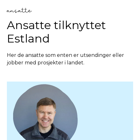
ansatte
Ansatte tilknyttet
Estland
Her de ansatte som enten er utsendinger eller
jobber med prosjekter i landet.