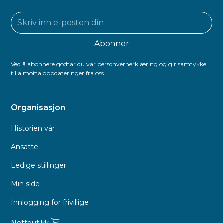
Ved å abonnere godtar du vår personvernerklæring og gir samtykke
til å motta oppdateringer fra oss.
Organisasjon
Historien vår
Ansatte
Ledige stillinger
Min side
Innlogging for frivillige
Nettbutikk