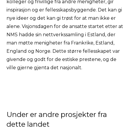
kolleger og frivillige fra andre menigheter, gir
inspirasjon og er fellesskapsbyggende. Det kan gi
nye ideer og det kan gi trøst for at man ikke er
alene. Visjonsdagen for de ansatte startet etter at
NMS hadde sin nettverkssamling i Estland, der
man møtte menigheter fra Frankrike, Estland,
England og Norge. Dette større fellesskapet var
givende og godt for de estiske prestene, og de
ville gjerne gjenta det nasjonalt.
Under er andre prosjekter fra
dette landet