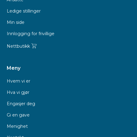
Ledige stillinger
Min side
Innlogging for frivillige
Nettbutikk
Meny
Hvem vi er
Hva vi gjør
Engasjer deg
Gi en gave
Menighet