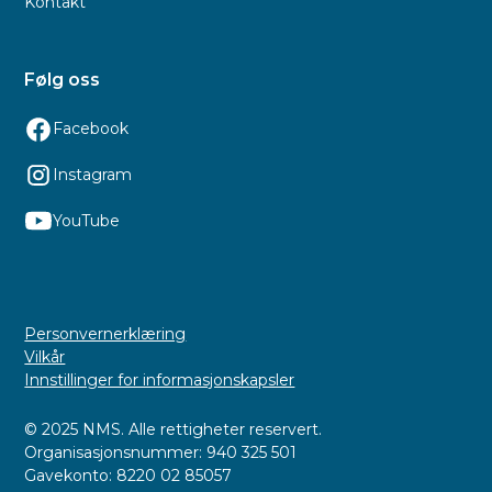
Kontakt
Følg oss
Facebook
Instagram
YouTube
Personvernerklæring
Vilkår
Innstillinger for informasjonskapsler
© 2025 NMS. Alle rettigheter reservert.
Organisasjonsnummer: 940 325 501
Gavekonto: 8220 02 85057