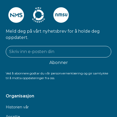
Meld deg på vårt nyhetsbrev for å holde deg
oppdatert.
Ved å abonnere godtar du vår personvernerklæring og gir samtykke
til å motta oppdateringer fra oss.
Organisasjon
Historien vår
Ansatte