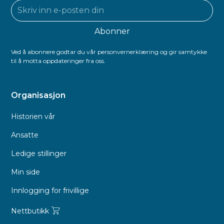
Ved å abonnere godtar du vår personvernerklæring og gir samtykke
til å motta oppdateringer fra oss.
Organisasjon
Historien vår
Ansatte
Ledige stillinger
Min side
Innlogging for frivillige
Nettbutikk