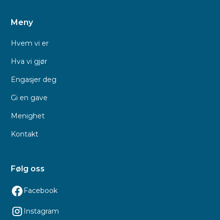
Meny
Hvem vi er
Hva vi gjør
Engasjer deg
Gi en gave
Menighet
Kontakt
Følg oss
Facebook
Instagram