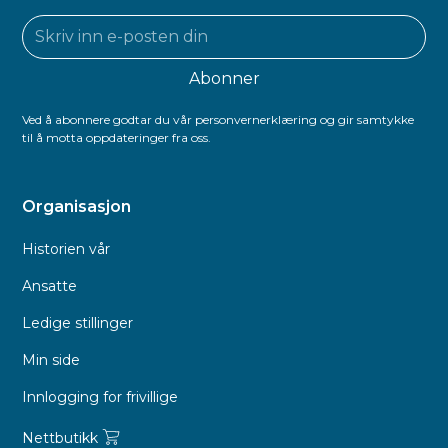
Ved å abonnere godtar du vår personvernerklæring og gir samtykke
til å motta oppdateringer fra oss.
Organisasjon
Historien vår
Ansatte
Ledige stillinger
Min side
Innlogging for frivillige
Nettbutikk