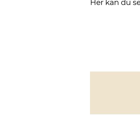
Her kan du se