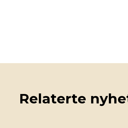
Relaterte nyhe