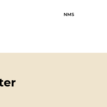
NMS
ter