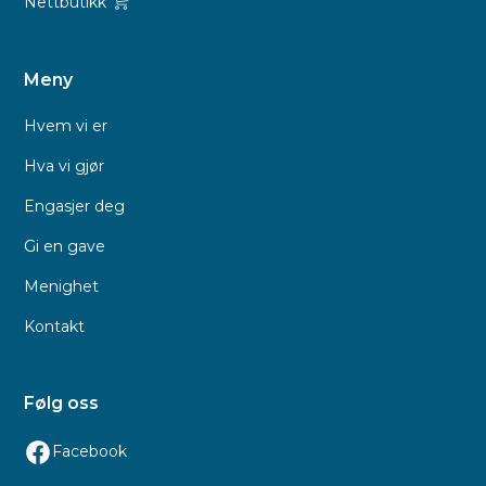
Nettbutikk
Meny
Hvem vi er
Hva vi gjør
Engasjer deg
Gi en gave
Menighet
Kontakt
Følg oss
Facebook