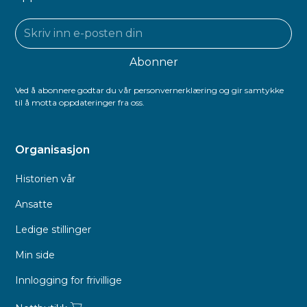
Ved å abonnere godtar du vår personvernerklæring og gir samtykke
til å motta oppdateringer fra oss.
Organisasjon
Historien vår
Ansatte
Ledige stillinger
Min side
Innlogging for frivillige