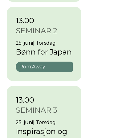
13.00
SEMINAR 2
25. juni
|
Torsdag
Bønn for Japan
Rom:
Away
13.00
SEMINAR 3
25. juni
|
Torsdag
Inspirasjon og