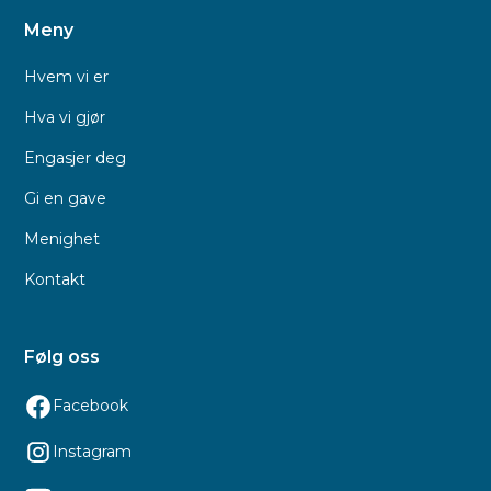
Meny
Hvem vi er
Hva vi gjør
Engasjer deg
Gi en gave
Menighet
Kontakt
Følg oss
Facebook
Instagram