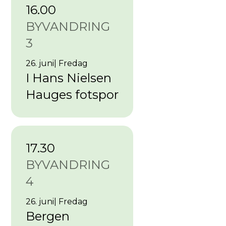
16.00
BYVANDRING
3
26. juni
|
Fredag
I Hans Nielsen
Hauges fotspor
17.30
BYVANDRING
4
26. juni
|
Fredag
Bergen