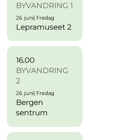
BYVANDRING 1
26. juni
|
Fredag
Lepramuseet 2
16.00
BYVANDRING
2
26. juni
|
Fredag
Bergen
sentrum