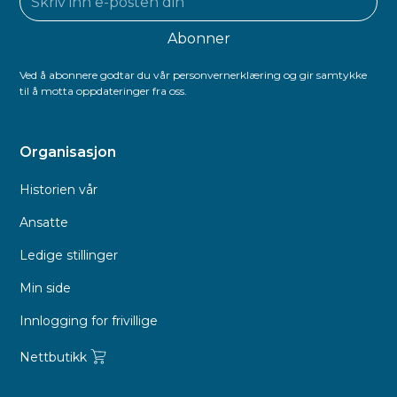
Ved å abonnere godtar du vår personvernerklæring og gir samtykke
til å motta oppdateringer fra oss.
Organisasjon
Historien vår
Ansatte
Ledige stillinger
Min side
Innlogging for frivillige
Nettbutikk