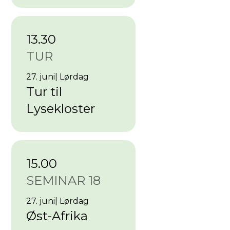
13.30
TUR
27. juni
|
Lørdag
Tur til
Lysekloster
15.00
SEMINAR 18
27. juni
|
Lørdag
Øst-Afrika