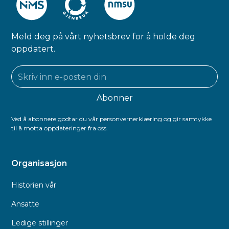
Meld deg på vårt nyhetsbrev for å holde deg
oppdatert.
Ved å abonnere godtar du vår personvernerklæring og gir samtykke
til å motta oppdateringer fra oss.
Organisasjon
Historien vår
Ansatte
Ledige stillinger