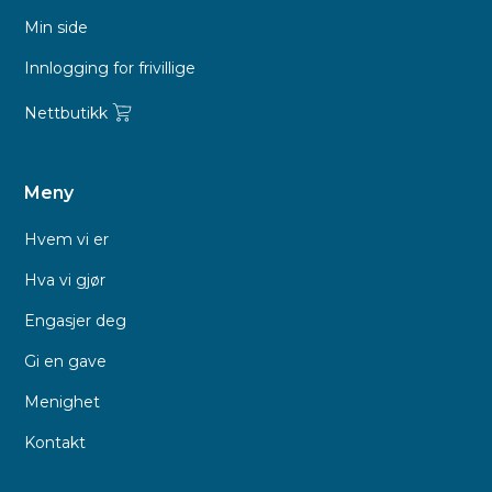
Min side
Innlogging for frivillige
Nettbutikk
Meny
Hvem vi er
Hva vi gjør
Engasjer deg
Gi en gave
Menighet
Kontakt