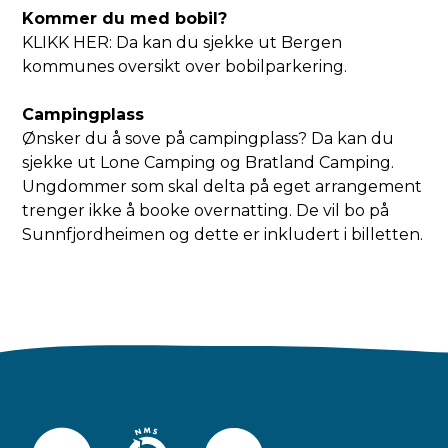
Kommer du med bobil?
KLIKK HER:
Da kan du sjekke ut Bergen
kommunes oversikt over bobilparkering.
Campingplass
Ønsker du å sove på campingplass? Da kan du
sjekke ut
Lone Camping
og
Bratland Camping
.
Ungdommer som skal delta på eget arrangement
trenger ikke å booke overnatting. De vil bo på
Sunnfjordheimen og dette er inkludert i billetten.