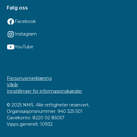
Følg oss
Facebook
Instagram
YouTube
Personvernerklæring
Vilkår
Innstillinger for informasjonskapsler
© 2025 NMS. Alle rettigheter reservert.
Organisasjonsnummer: 940 325 501
Gavekonto: 8220 02 85057
Vipps generelt: 10932