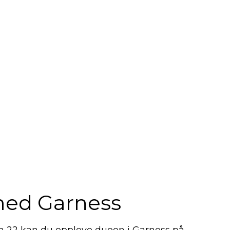
med Garness