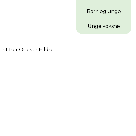
Barn og unge
Unge voksne