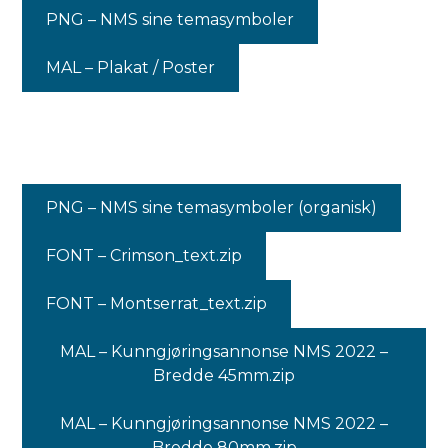
PNG – NMS sine temasymboler
MAL – Plakat / Poster
PNG – NMS sine temasymboler (organisk)
FONT – Crimson_text.zip
FONT – Montserrat_text.zip
MAL – Kunngjøringsannonse NMS 2022 –
Bredde 45mm.zip
MAL – Kunngjøringsannonse NMS 2022 –
Bredde 80mm.zip