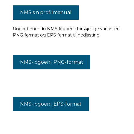
NMS sin profilmanual
Under finner du NMS-logoen i forskjellige varianter i
PNG-format og EPS-format til nedlasting.
NMS-logoen i PNG-format
NMS-logoen i EPS-format