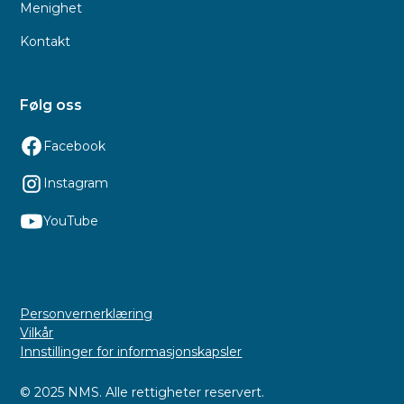
Menighet
Kontakt
Følg oss
Facebook
Instagram
YouTube
Personvernerklæring
Vilkår
Innstillinger for informasjonskapsler
© 2025 NMS. Alle rettigheter reservert.