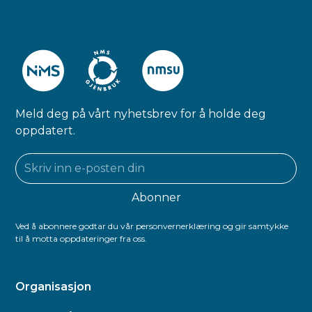
Meld deg på vårt nyhetsbrev for å holde deg
oppdatert.
Ved å abonnere godtar du vår personvernerklæring og gir samtykke
til å motta oppdateringer fra oss.
Organisasjon