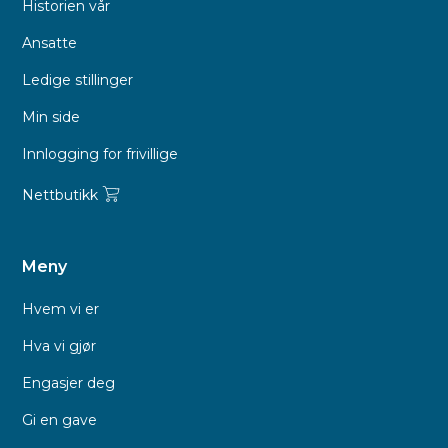
Historien vår
Ansatte
Ledige stillinger
Min side
Innlogging for frivillige
Nettbutikk
Meny
Hvem vi er
Hva vi gjør
Engasjer deg
Gi en gave