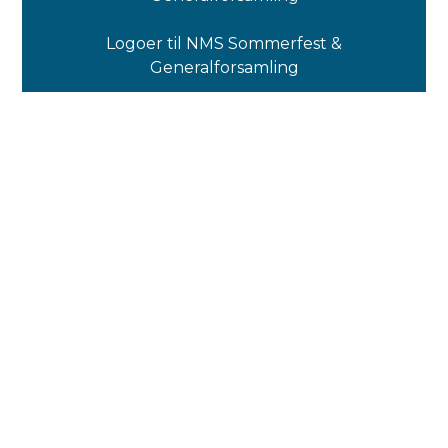
Logoer til NMS Sommerfest &
Generalforsamling