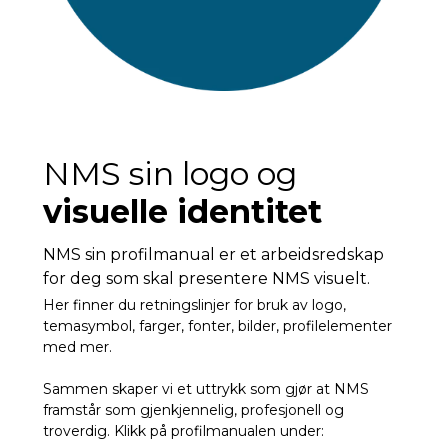
NMS sin logo og
visuelle identitet
NMS sin profilmanual er et arbeidsredskap
for deg som skal presentere NMS visuelt.
Her finner du retningslinjer for bruk av logo,
temasymbol, farger, fonter, bilder, profilelementer
med mer.
Sammen skaper vi et uttrykk som gjør at NMS
framstår som gjenkjennelig, profesjonell og
troverdig. Klikk på profilmanualen under: