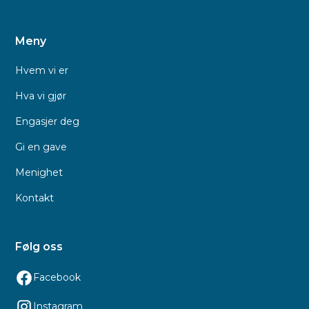
Meny
Hvem vi er
Hva vi gjør
Engasjer deg
Gi en gave
Menighet
Kontakt
Følg oss
Facebook
Instagram