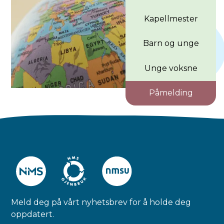
Kapellmester
Barn og unge
Unge voksne
Påmelding
Meld deg på vårt nyhetsbrev for å holde deg
oppdatert.