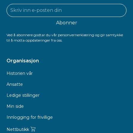
Ved å abonnere godtar du vår personvernerklæring og gir samtykke
til å motta oppdateringer fra oss.
Organisasjon
Historien vår
Ansatte
Ledige stillinger
Min side
Innlogging for frivillige
Nettbutikk