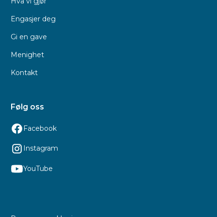
Hva vi gjør
Engasjer deg
Gi en gave
Menighet
Kontakt
Følg oss
Facebook
Instagram
YouTube