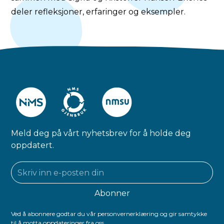
deler refleksjoner, erfaringer og eksempler.
Meld deg på vårt nyhetsbrev for å holde deg
oppdatert.
Ved å abonnere godtar du vår personvernerklæring og gir samtykke
til å motta oppdateringer fra oss.