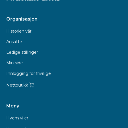
Organisasjon
Historien vår
Ansatte
Ledige stillinger
Min side
Innlogging for frivillige
Nettbutikk
Meny
Hvem vi er