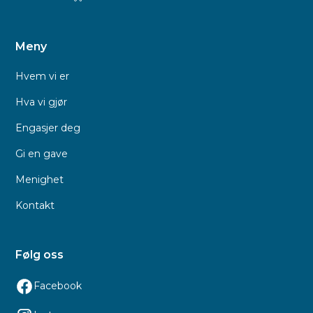
Meny
Hvem vi er
Hva vi gjør
Engasjer deg
Gi en gave
Menighet
Kontakt
Følg oss
Facebook