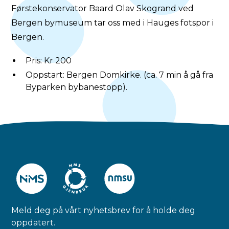
Førstekonservator Baard Olav Skogrand ved
Bergen bymuseum tar oss med i Hauges fotspor i
Bergen.
Pris: Kr 200
Oppstart: Bergen Domkirke. (ca. 7 min å gå fra
Byparken bybanestopp).
Meld deg på vårt nyhetsbrev for å holde deg
oppdatert.