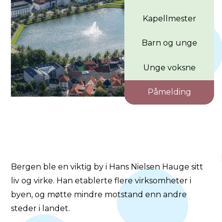
Kapellmester
Barn og unge
Unge voksne
Påmelding
Bergen ble en viktig by i Hans Nielsen Hauge sitt
liv og virke. Han etablerte flere virksomheter i
byen, og møtte mindre motstand enn andre
steder i landet.