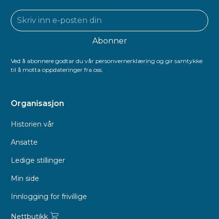
Ved å abonnere godtar du vår personvernerklæring og gir samtykke
til å motta oppdateringer fra oss.
Organisasjon
Historien vår
Ansatte
Ledige stillinger
Min side
Innlogging for frivillige
Nettbutikk