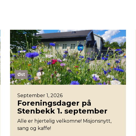
Øst
September 1, 2026
Foreningsdager på
Stenbekk 1. september
Alle er hjertelig velkomne! Misjonsnytt,
sang og kaffe!