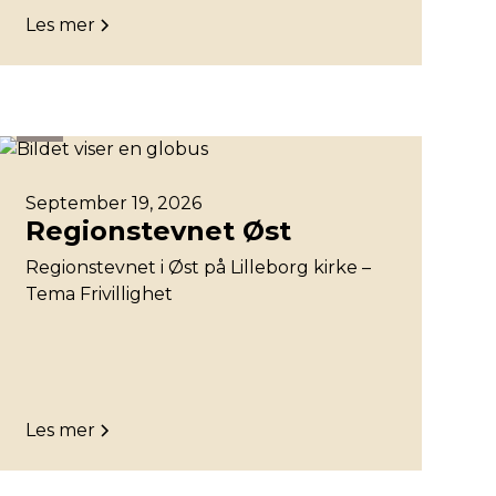
Les mer
Øst
September 19, 2026
Regionstevnet Øst
Regionstevnet i Øst på Lilleborg kirke –
Tema Frivillighet
Les mer