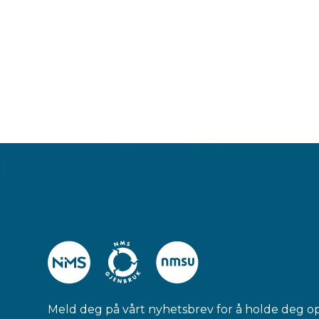
Meld deg på vårt nyhetsbrev for å holde deg o