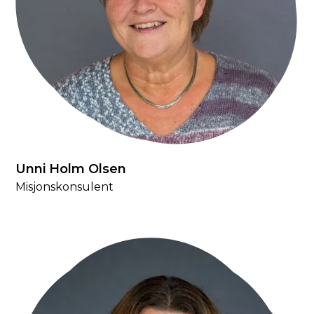
Unni Holm Olsen
Misjonskonsulent