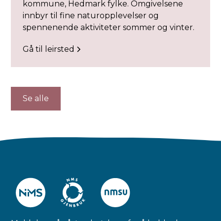
kommune, Hedmark fylke. Omgivelsene
innbyr til fine naturopplevelser og
spennenende aktiviteter sommer og vinter.
Gå til leirsted
Se alle