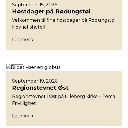
September 15, 2026
Høstdager på Rødungstøl
Velkommen til fine høstdager på Rødungstøl
Høyfjellshotell!
Les mer
Øst
September 19, 2026
Regionstevnet Øst
Regionstevnet i Øst på Lilleborg kirke – Tema
Frivillighet
Les mer