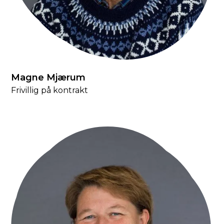
Magne Mjærum
Frivillig på kontrakt