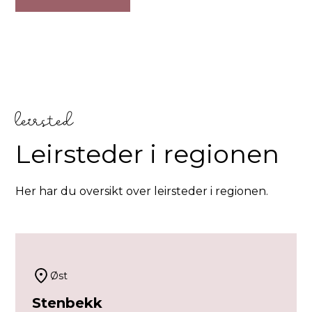
leirsted
Leirsteder i regionen
Her har du oversikt over leirsteder i regionen.
Øst
Stenbekk