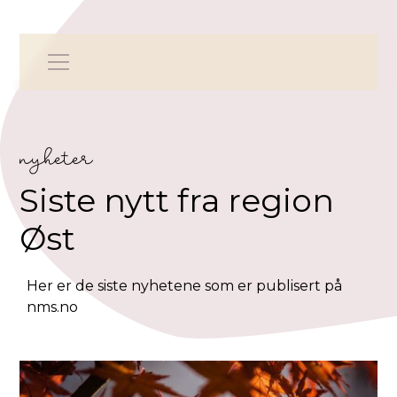
nyheter
Siste nytt fra region
Øst
Her er de siste nyhetene som er publisert på
nms.no