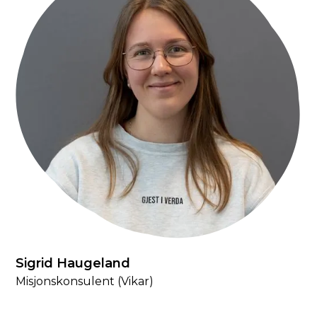
Sigrid Haugeland
Misjonskonsulent (Vikar)