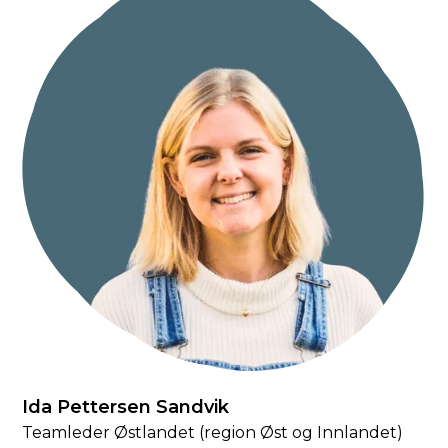
Ida Pettersen Sandvik
Teamleder Østlandet (region Øst og Innlandet)