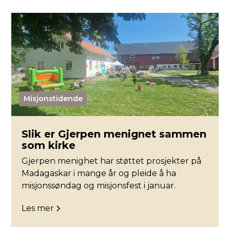
Misjonstidende
Slik er Gjerpen menignet sammen
som kirke
Gjerpen menighet har støttet prosjekter på
Madagaskar i mange år og pleide å ha
misjonssøndag og misjonsfest i januar.
Les mer