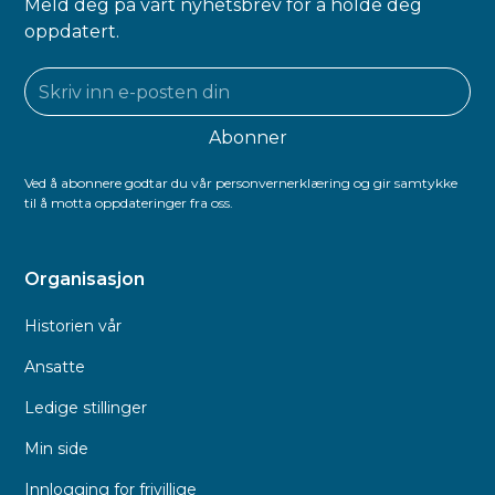
Meld deg på vårt nyhetsbrev for å holde deg
oppdatert.
Ved å abonnere godtar du vår personvernerklæring og gir samtykke
til å motta oppdateringer fra oss.
Organisasjon
Historien vår
Ansatte
Ledige stillinger
Min side
Innlogging for frivillige