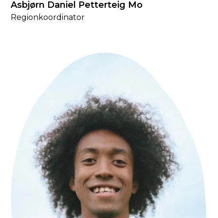
Asbjørn Daniel Petterteig Mo
Regionkoordinator