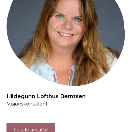
Hildegunn Lofthus Berntsen
Misjonskonsulent
Se alle ansatte