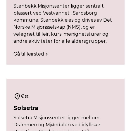
Stenbekk Misjonssenter ligger sentralt
plassert ved Vestvannet i Sarpsborg
kommune. Stenbekk eies og drives av Det
Norske Misjonsselskap (NMS), og er
velegnet til leir, kurs, menighetsturer og
andre aktiviteter for alle aldersgrupper.
Gå til leirsted
Øst
Solsetra
Solsetra Misjonssenter ligger mellom
Drammen og Mjøndalen ved idylliske