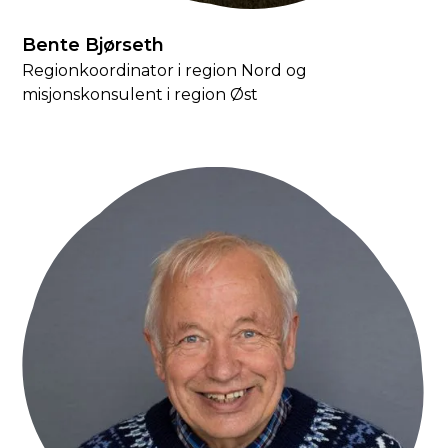
Bente Bjørseth
Regionkoordinator i region Nord og
misjonskonsulent i region Øst