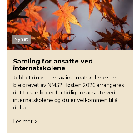
Nyhet
Samling for ansatte ved
internatskolene
Jobbet du ved en av internatskolene som
ble drevet av NMS? Høsten 2026 arrangeres
det to samlinger for tidligere ansatte ved
internatskolene og du er velkommen til å
delta.
Les mer