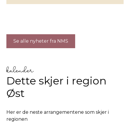
Se alle nyheter fra NMS
kalender
Dette skjer i region
Øst
Her er de neste arrangementene som skjer i
regionen