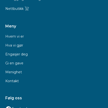
Nettbutikk
Meny
Hvem vi er
Hva vi gjør
Engasjer deg
Gi en gave
Menighet
Kontakt
Følg oss