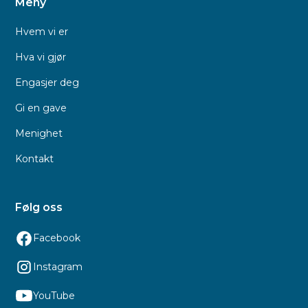
Meny
Hvem vi er
Hva vi gjør
Engasjer deg
Gi en gave
Menighet
Kontakt
Følg oss
Facebook
Instagram
YouTube