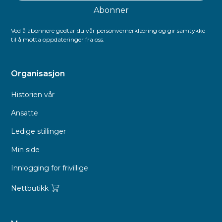
Ved å abonnere godtar du vår personvernerklæring og gir samtykke
til å motta oppdateringer fra oss.
Organisasjon
Historien vår
Ansatte
Ledige stillinger
Min side
Innlogging for frivillige
Nettbutikk