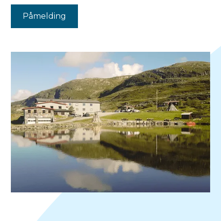
Påmelding