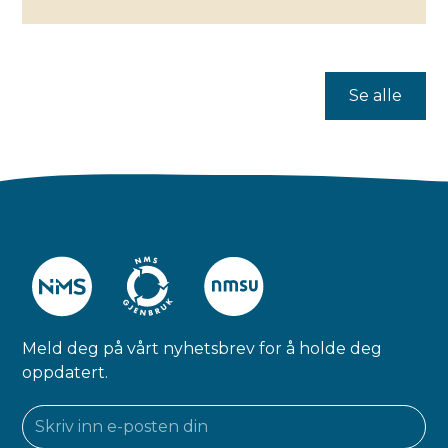
Se alle
Meld deg på vårt nyhetsbrev for å holde deg
oppdatert.