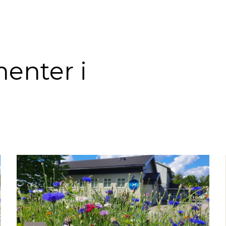
enter i