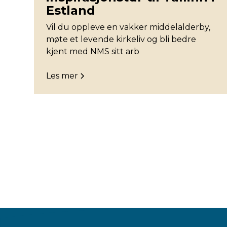
Estland
Vil du oppleve en vakker middelalderby,
møte et levende kirkeliv og bli bedre
kjent med NMS sitt arb
Les mer