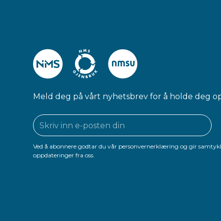
Meld deg på vårt nyhetsbrev for å holde deg o
Ved å abonnere godtar du vår personvernerklæring og gir samtykk
oppdateringer fra oss.