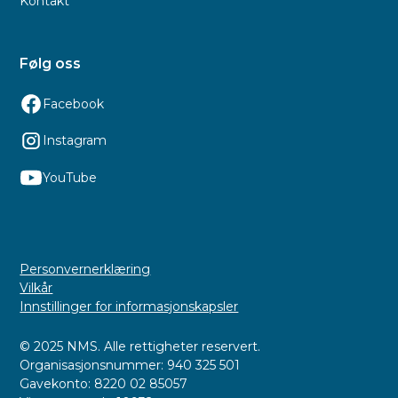
Kontakt
Følg oss
Facebook
Instagram
YouTube
Personvernerklæring
Vilkår
Innstillinger for informasjonskapsler
© 2025 NMS. Alle rettigheter reservert.
Organisasjonsnummer: 940 325 501
Gavekonto: 8220 02 85057