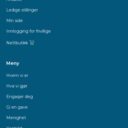
Ledige stillinger
Min side
Innlogging for frivillige
Nettbutikk
Meny
Hvem vi er
Hva vi gjør
Engasjer deg
Gi en gave
Menighet