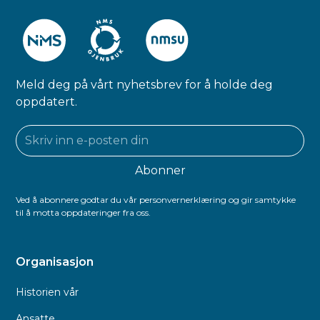
Meld deg på vårt nyhetsbrev for å holde deg
oppdatert.
Ved å abonnere godtar du vår personvernerklæring og gir samtykke
til å motta oppdateringer fra oss.
Organisasjon
Historien vår
Ansatte