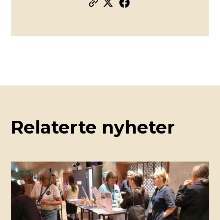
Relaterte nyheter