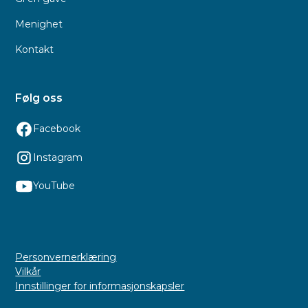
Menighet
Kontakt
Følg oss
Facebook
Instagram
YouTube
Personvernerklæring
Vilkår
Innstillinger for informasjonskapsler