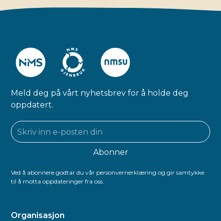
Meld deg på vårt nyhetsbrev for å holde deg
oppdatert.
Ved å abonnere godtar du vår personvernerklæring og gir samtykke
til å motta oppdateringer fra oss.
Organisasjon