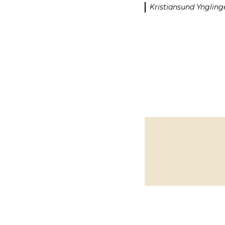
Kristiansund Ynglin