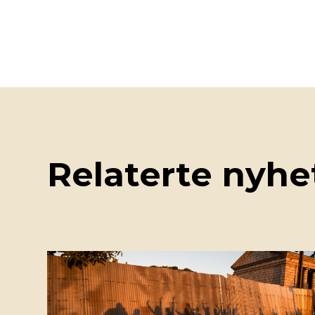
Relaterte nyhe