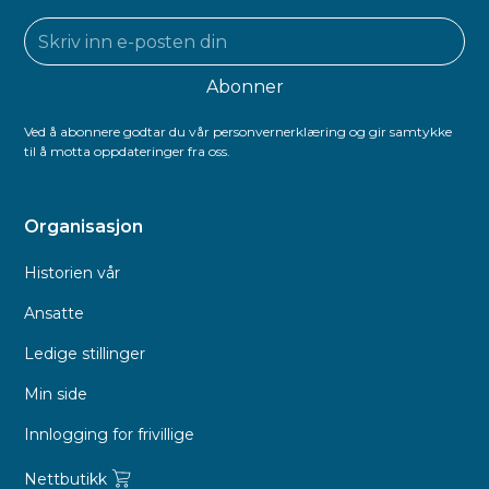
Ved å abonnere godtar du vår personvernerklæring og gir samtykke
til å motta oppdateringer fra oss.
Organisasjon
Historien vår
Ansatte
Ledige stillinger
Min side
Innlogging for frivillige
Nettbutikk