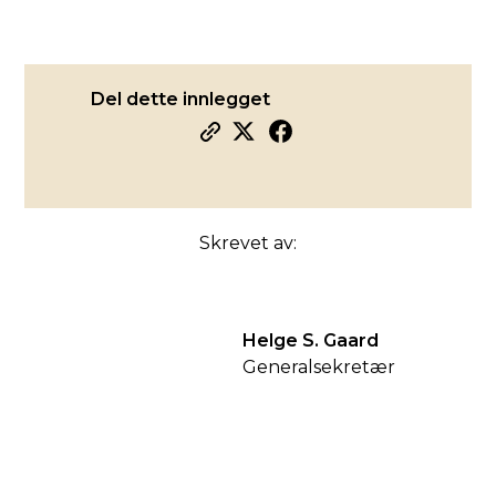
Del dette innlegget
Skrevet av:
Helge S. Gaard
Generalsekretær