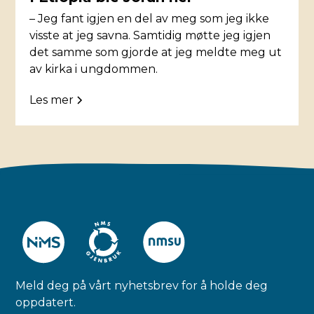
– Jeg fant igjen en del av meg som jeg ikke
visste at jeg savna. Samtidig møtte jeg igjen
det samme som gjorde at jeg meldte meg ut
av kirka i ungdommen.
Les mer
Meld deg på vårt nyhetsbrev for å holde deg
oppdatert.