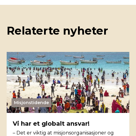
Relaterte nyheter
Misjonstidende
Vi har et globalt ansvar!
– Det er viktig at misjonsorganisasjoner og