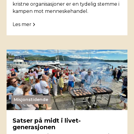
kristne organisasjoner er en tydelig stemme i
kampen mot menneskehandel.
Les mer
Misjonstidende
Satser på midt i livet-
generasjonen