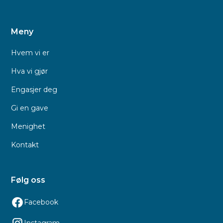
Meny
Hvem vi er
Hva vi gjør
Engasjer deg
Gi en gave
Menighet
Kontakt
Følg oss
Facebook
Instagram