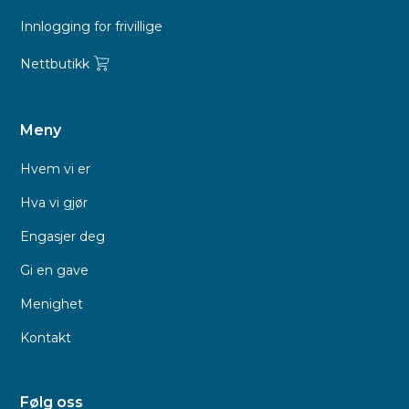
Innlogging for frivillige
Nettbutikk
Meny
Hvem vi er
Hva vi gjør
Engasjer deg
Gi en gave
Menighet
Kontakt
Følg oss