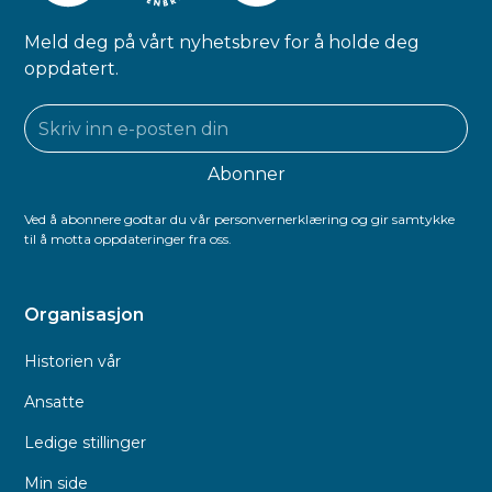
Meld deg på vårt nyhetsbrev for å holde deg
oppdatert.
Ved å abonnere godtar du vår personvernerklæring og gir samtykke
til å motta oppdateringer fra oss.
Organisasjon
Historien vår
Ansatte
Ledige stillinger
Min side