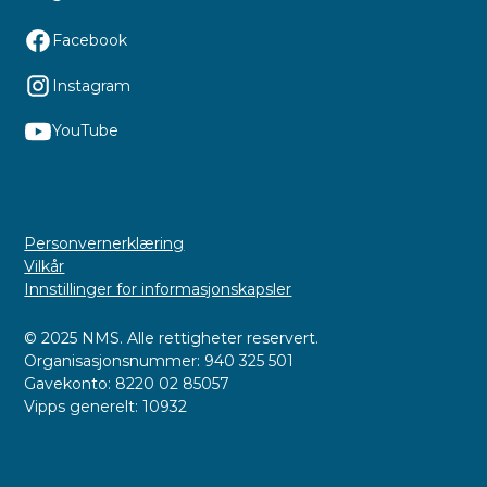
Facebook
Instagram
YouTube
Personvernerklæring
Vilkår
Innstillinger for informasjonskapsler
© 2025 NMS. Alle rettigheter reservert.
Organisasjonsnummer: 940 325 501
Gavekonto: 8220 02 85057
Vipps generelt: 10932