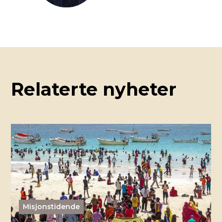
Relaterte nyheter
Misjonstidende