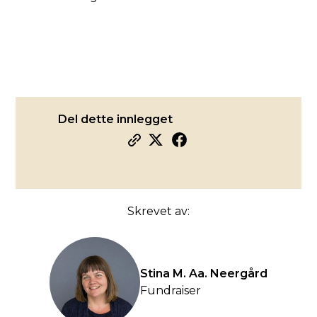
Del dette innlegget
Skrevet av:
Stina M. Aa. Neergård
Fundraiser