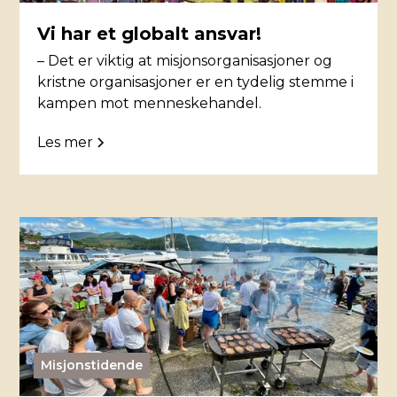
Vi har et globalt ansvar!
– Det er viktig at misjonsorganisasjoner og
kristne organisasjoner er en tydelig stemme i
kampen mot menneskehandel.
Les mer
Misjonstidende