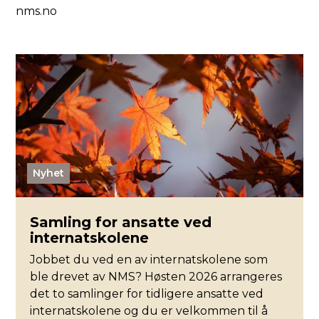
nms.no
Nyhet
Samling for ansatte ved
internatskolene
Jobbet du ved en av internatskolene som
ble drevet av NMS? Høsten 2026 arrangeres
det to samlinger for tidligere ansatte ved
internatskolene og du er velkommen til å