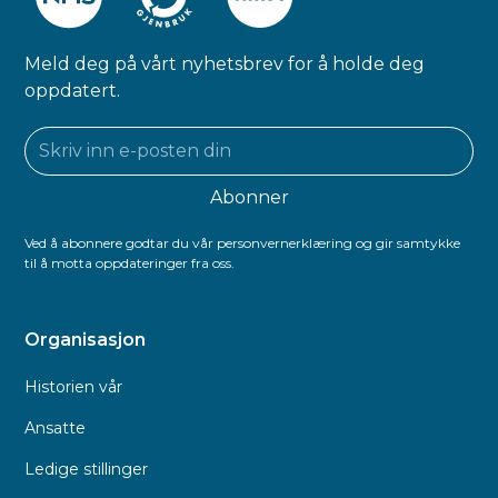
Meld deg på vårt nyhetsbrev for å holde deg
oppdatert.
Ved å abonnere godtar du vår personvernerklæring og gir samtykke
til å motta oppdateringer fra oss.
Organisasjon
Historien vår
Ansatte
Ledige stillinger