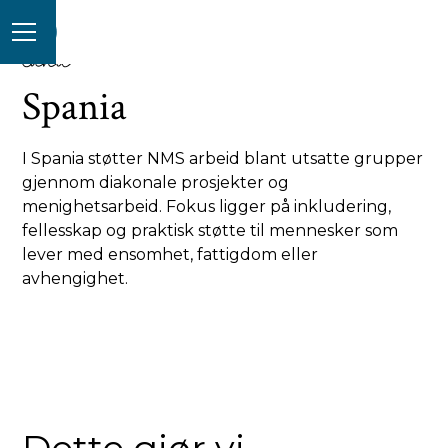
land
Spania
I Spania støtter NMS arbeid blant utsatte grupper
gjennom diakonale prosjekter og
menighetsarbeid. Fokus ligger på inkludering,
fellesskap og praktisk støtte til mennesker som
lever med ensomhet, fattigdom eller
avhengighet.