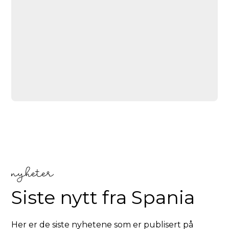
nyheter
Siste nytt fra
Spania
Her er de siste nyhetene som er publisert på