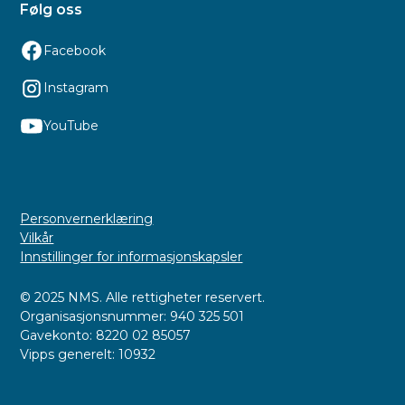
Følg oss
Facebook
Instagram
YouTube
Personvernerklæring
Vilkår
Innstillinger for informasjonskapsler
© 2025 NMS. Alle rettigheter reservert.
Organisasjonsnummer: 940 325 501
Gavekonto: 8220 02 85057
Vipps generelt: 10932