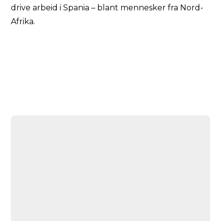
drive arbeid i Spania – blant mennesker fra Nord-
Afrika.