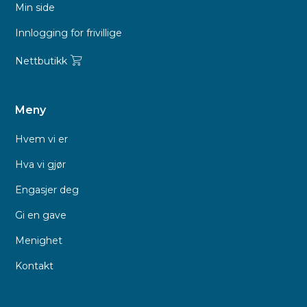
Min side
Innlogging for frivillige
Nettbutikk
Meny
Hvem vi er
Hva vi gjør
Engasjer deg
Gi en gave
Menighet
Kontakt