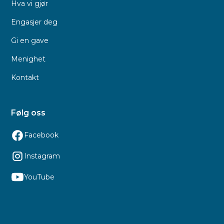
Hva vi gjør
Engasjer deg
Gi en gave
Menighet
Kontakt
Følg oss
Facebook
Instagram
YouTube