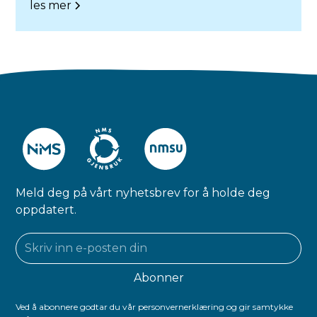
les mer
Meld deg på vårt nyhetsbrev for å holde deg
oppdatert.
Ved å abonnere godtar du vår personvernerklæring og gir samtykke