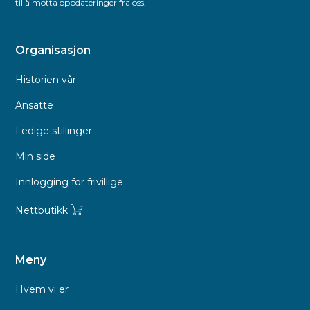
til å motta oppdateringer fra oss.
Organisasjon
Historien vår
Ansatte
Ledige stillinger
Min side
Innlogging for frivillige
Nettbutikk
Meny
Hvem vi er