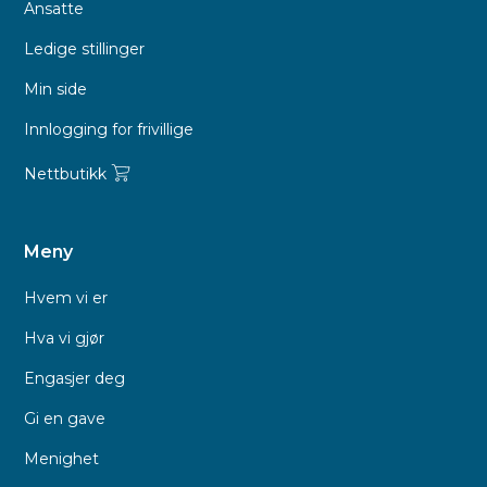
Ansatte
Ledige stillinger
Min side
Innlogging for frivillige
Nettbutikk
Meny
Hvem vi er
Hva vi gjør
Engasjer deg
Gi en gave
Menighet