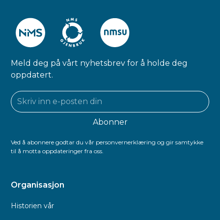
Meld deg på vårt nyhetsbrev for å holde deg
oppdatert.
Ved å abonnere godtar du vår personvernerklæring og gir samtykke
til å motta oppdateringer fra oss.
Organisasjon
Historien vår