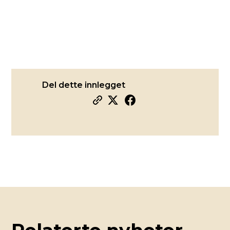
Del dette innlegget