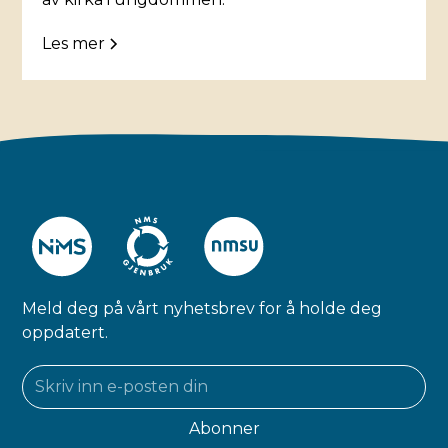
Les mer
Meld deg på vårt nyhetsbrev for å holde deg
oppdatert.