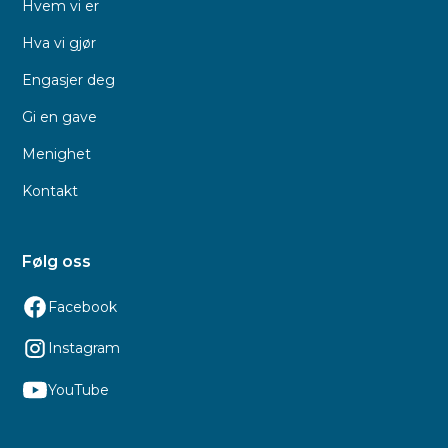
Hvem vi er
Hva vi gjør
Engasjer deg
Gi en gave
Menighet
Kontakt
Følg oss
Facebook
Instagram
YouTube