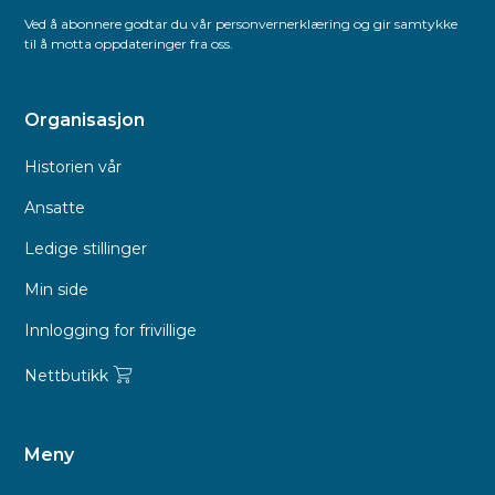
Ved å abonnere godtar du vår personvernerklæring og gir samtykke
til å motta oppdateringer fra oss.
Organisasjon
Historien vår
Ansatte
Ledige stillinger
Min side
Innlogging for frivillige
Nettbutikk
Meny