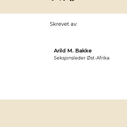
Skrevet av:
Arild M. Bakke
Seksjonsleder Øst-Afrika