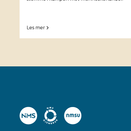
Les mer