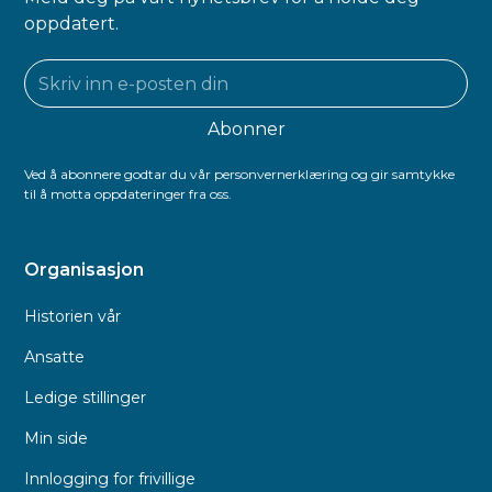
oppdatert.
Ved å abonnere godtar du vår personvernerklæring og gir samtykke
til å motta oppdateringer fra oss.
Organisasjon
Historien vår
Ansatte
Ledige stillinger
Min side
Innlogging for frivillige