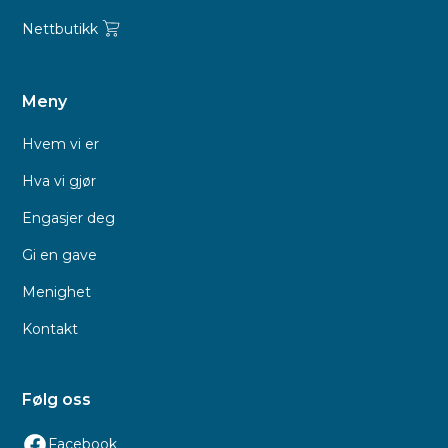
Nettbutikk
Meny
Hvem vi er
Hva vi gjør
Engasjer deg
Gi en gave
Menighet
Kontakt
Følg oss
Facebook