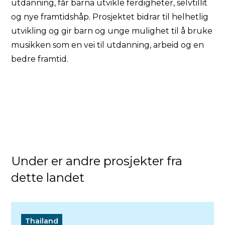
utdanning, får barna utvikle ferdigheter, selvtillit
og nye framtidshåp. Prosjektet bidrar til helhetlig
utvikling og gir barn og unge mulighet til å bruke
musikken som en vei til utdanning, arbeid og en
bedre framtid.
Under er andre prosjekter fra
dette landet
Thailand