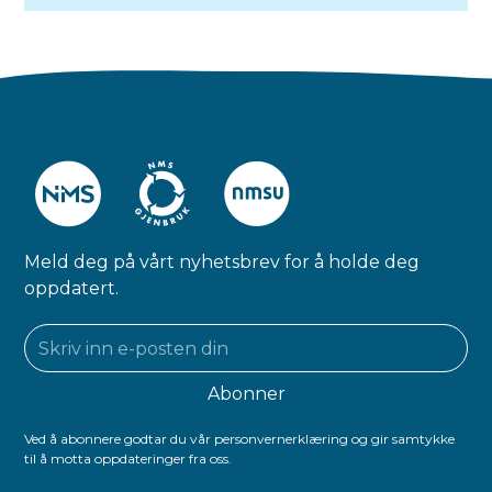
Meld deg på vårt nyhetsbrev for å holde deg
oppdatert.
Ved å abonnere godtar du vår personvernerklæring og gir samtykke
til å motta oppdateringer fra oss.