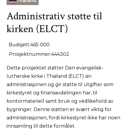
Thailand
Administrativ støtte til
kirken (ELCT)
Budsjett:
465 000
Prosjektnummer:
444302
Dette prosjektet støtter Den evangelisk-
lutherske kirke i Thailand (ELCT) sin
administrasjonen og gir støtte til utgifter som
kirkestyret og finansavdelingen har, til
kontormateriell samt bruk og vedlikehold av
bygninger. Denne støtten er svært viktig for
administrasjonen, fordi kirkestyret ikke har noen
innsamling til dette formålet.