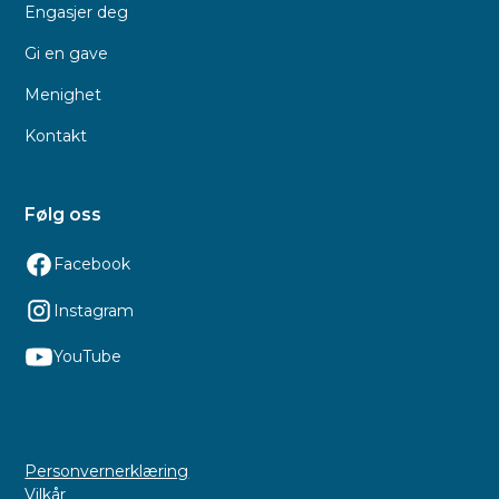
Engasjer deg
Gi en gave
Menighet
Kontakt
Følg oss
Facebook
Instagram
YouTube
Personvernerklæring
Vilkår