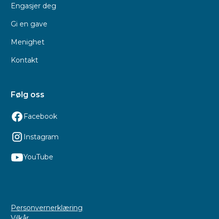
Engasjer deg
Gi en gave
Menighet
Kontakt
Følg oss
Facebook
Instagram
YouTube
Personvernerklæring
Vilkår