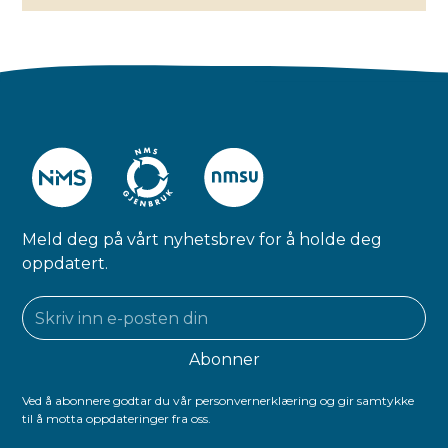
Meld deg på vårt nyhetsbrev for å holde deg
oppdatert.
Ved å abonnere godtar du vår personvernerklæring og gir samtykke
til å motta oppdateringer fra oss.