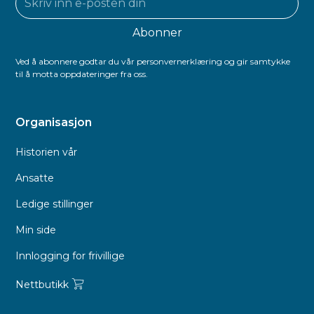
Ved å abonnere godtar du vår personvernerklæring og gir samtykke
til å motta oppdateringer fra oss.
Organisasjon
Historien vår
Ansatte
Ledige stillinger
Min side
Innlogging for frivillige
Nettbutikk