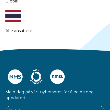
Global
Alle ansatte
Meld deg på vårt nyhetsbrev for å holde deg
oppdatert.