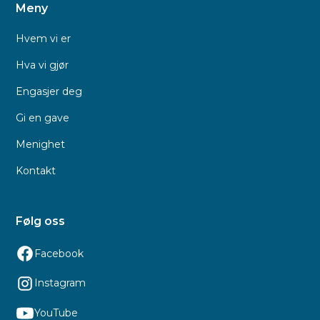
Meny
Hvem vi er
Hva vi gjør
Engasjer deg
Gi en gave
Menighet
Kontakt
Følg oss
Facebook
Instagram
YouTube