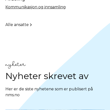
Kommunikasjon og innsamling
Alle ansatte
nyheter
Nyheter skrevet av
Her er de siste nyhetene som er publisert på
nms.no