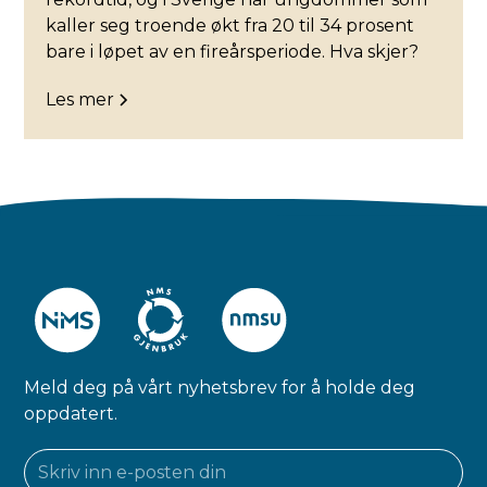
kaller seg troende økt fra 20 til 34 prosent
bare i løpet av en fireårsperiode. Hva skjer?
Les mer
Meld deg på vårt nyhetsbrev for å holde deg
oppdatert.