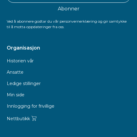
Ved å abonnere godtar du vår personvernerklæring og gir samtykke
til å motta oppdateringer fra oss.
Organisasjon
Historien vår
Ansatte
Ledige stillinger
Min side
Innlogging for frivillige
Nettbutikk