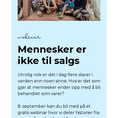
webinar
Mennesker er
ikke til salgs
Utrolig nok er det i dag flere slaver i
verden enn noen sinne. Hva er det som
gjør at mennesker ender opp med å bli
behandlet som varer?
8. september kan du bli med på et
gratis webinar hvor vi deler historier fra