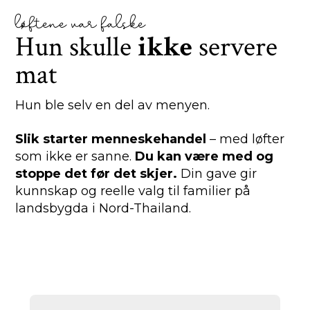
løftene var falske
Hun skulle
ikke
servere
mat
Hun ble selv en del av menyen.
Slik starter menneskehandel
– med løfter
som ikke er sanne.
Du kan være med og
stoppe det før det skjer.
Din gave gir
kunnskap og reelle valg til familier på
landsbygda i Nord-Thailand.