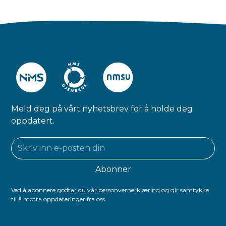
Meld deg på vårt nyhetsbrev for å holde deg
oppdatert.
Ved å abonnere godtar du vår personvernerklæring og gir samtykke
til å motta oppdateringer fra oss.