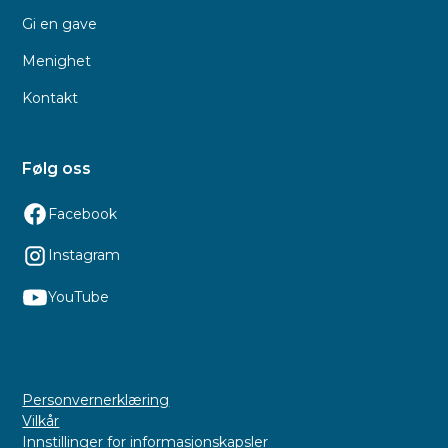
Gi en gave
Menighet
Kontakt
Følg oss
Facebook
Instagram
YouTube
Personvernerklæring
Vilkår
Innstillinger for informasjonskapsler