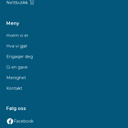
Nettbutikk
Meny
Hvem vi er
Hva vi gjør
Engasjer deg
Gi en gave
Menighet
Kontakt
Følg oss
Facebook