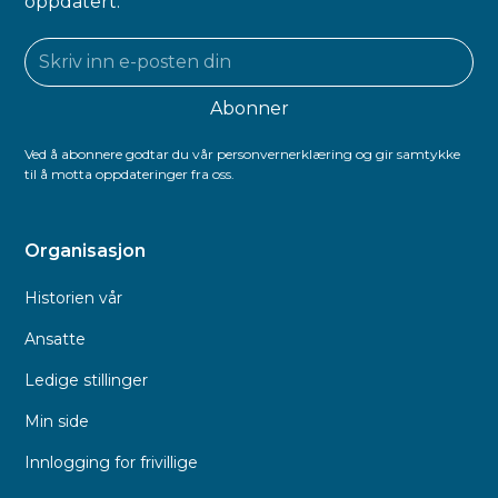
oppdatert.
Ved å abonnere godtar du vår personvernerklæring og gir samtykke
til å motta oppdateringer fra oss.
Organisasjon
Historien vår
Ansatte
Ledige stillinger
Min side
Innlogging for frivillige