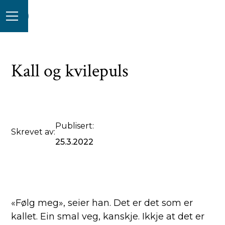
Kall og kvilepuls
Publisert:
Skrevet av:
25.3.2022
«Følg meg», seier han. Det er det som er
kallet. Ein smal veg, kanskje. Ikkje at det er