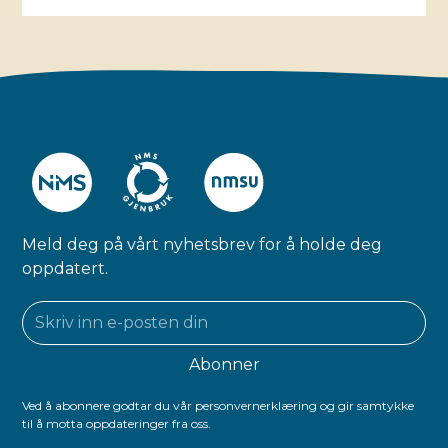
Meld deg på vårt nyhetsbrev for å holde deg
oppdatert.
Ved å abonnere godtar du vår personvernerklæring og gir samtykke
til å motta oppdateringer fra oss.