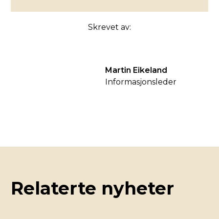
Skrevet av:
Martin Eikeland
Informasjonsleder
Relaterte nyheter