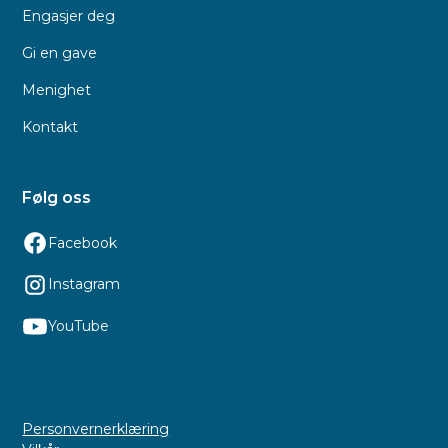
Engasjer deg
Gi en gave
Menighet
Kontakt
Følg oss
Facebook
Instagram
YouTube
Personvernerklæring