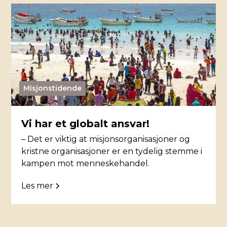
Misjonstidende
Vi har et globalt ansvar!
– Det er viktig at misjonsorganisasjoner og
kristne organisasjoner er en tydelig stemme i
kampen mot menneskehandel.
Les mer