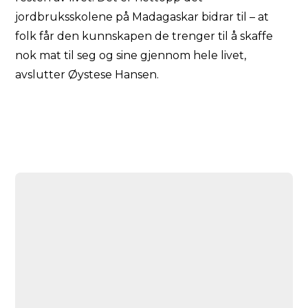
jordbruksskolene på Madagaskar bidrar til – at
folk får den kunnskapen de trenger til å skaffe
nok mat til seg og sine gjennom hele livet,
avslutter Øystese Hansen.