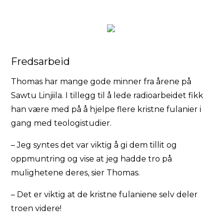
Fredsarbeid
Thomas har mange gode minner fra årene på
Sawtu Linjiila. I tillegg til å lede radioarbeidet fikk
han være med på å hjelpe flere kristne fulanier i
gang med teologistudier.
– Jeg syntes det var viktig å gi dem tillit og
oppmuntring og vise at jeg hadde tro på
mulighetene deres, sier Thomas.
– Det er viktig at de kristne fulaniene selv deler
troen videre!