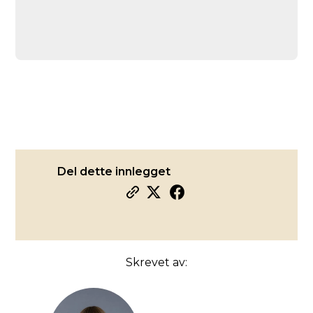
Del dette innlegget
Skrevet av: