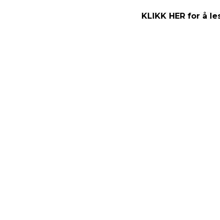
KLIKK HER for å l