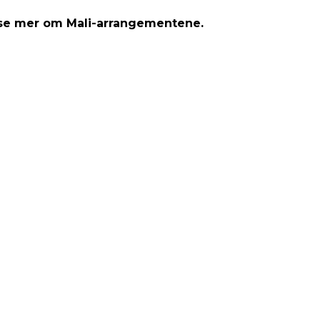
ese mer om Mali-arrangementene.