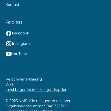
Kontakt
Følg oss
Facebook
Instagram
YouTube
Personvernerklæring
Vilkår
Innstillinger for informasjonskapsler
© 2025 NMS. Alle rettigheter reservert.
Organisasjonsnummer: 940 325 501