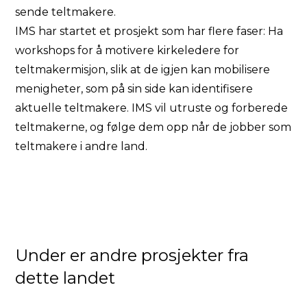
sende teltmakere.
IMS har startet et prosjekt som har flere faser: Ha
workshops for å motivere kirkeledere for
teltmakermisjon, slik at de igjen kan mobilisere
menigheter, som på sin side kan identifisere
aktuelle teltmakere. IMS vil utruste og forberede
teltmakerne, og følge dem opp når de jobber som
teltmakere i andre land.
Under er andre prosjekter fra
dette landet