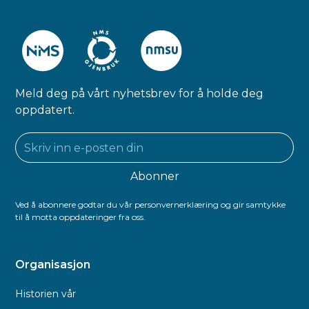
Meld deg på vårt nyhetsbrev for å holde deg
oppdatert.
Ved å abonnere godtar du vår personvernerklæring og gir samtykke
til å motta oppdateringer fra oss.
Organisasjon
Historien vår