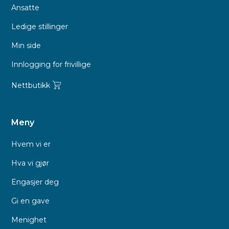
Ansatte
Ledige stillinger
Min side
Innlogging for frivillige
Nettbutikk
Meny
Hvem vi er
Hva vi gjør
Engasjer deg
Gi en gave
Menighet